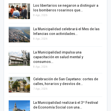
Los libertarios se negaron a distinguir a
los bomberos rosarinos que…
8 Ago, 2026
La Municipalidad celebrará el Mes de las
Infancias con actividades…
8 Ago, 2026
La Municipalidad impulsa una
capacitación en salud mental y
consumos…
8 Ago, 2026
Celebración de San Cayetano: cortes de
calles, horarios y desvíos de…
7 Ago, 2026
La Municipalidad realizará el 3º Festival
de Economía Social con una…