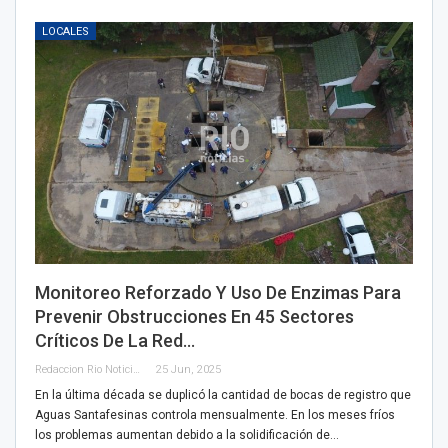
LOCALES
Monitoreo Reforzado Y Uso De Enzimas Para
Prevenir Obstrucciones En 45 Sectores
Críticos De La Red…
Redaccion Rio Noticias
25 Jun, 2025
En la última década se duplicó la cantidad de bocas de registro que
Aguas Santafesinas controla mensualmente. En los meses fríos
los problemas aumentan debido a la solidificación de…