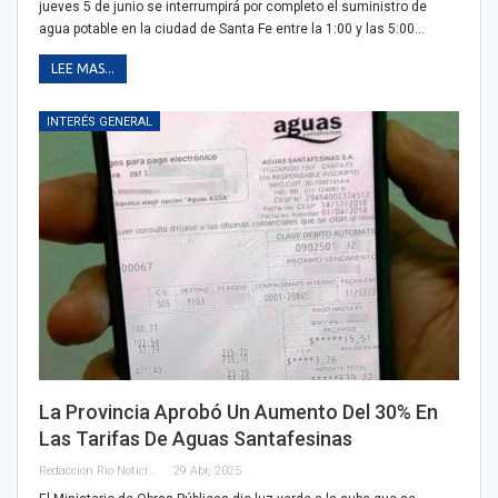
jueves 5 de junio se interrumpirá por completo el suministro de
agua potable en la ciudad de Santa Fe entre la 1:00 y las 5:00…
LEE MAS...
INTERÉS GENERAL
La Provincia Aprobó Un Aumento Del 30% En
Las Tarifas De Aguas Santafesinas
Redaccion Rio Noticias
29 Abr, 2025