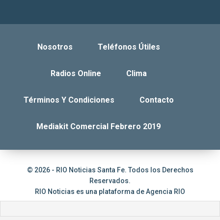
Nosotros
Teléfonos Útiles
Radios Online
Clima
Términos Y Condiciones
Contacto
Mediakit Comercial Febrero 2019
© 2026 - RIO Noticias Santa Fe. Todos los Derechos
Reservados.
RIO Noticias es una plataforma de
Agencia RIO