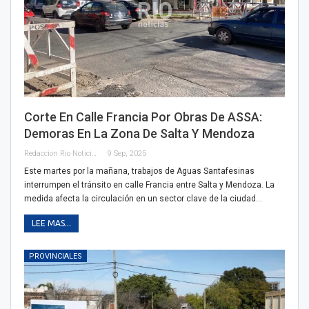
Corte En Calle Francia Por Obras De ASSA:
Demoras En La Zona De Salta Y Mendoza
Redaccion Rio Noticias
9 Sep, 2025
Este martes por la mañana, trabajos de Aguas Santafesinas
interrumpen el tránsito en calle Francia entre Salta y Mendoza. La
medida afecta la circulación en un sector clave de la ciudad…
LEE MAS...
PROVINCIALES