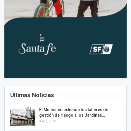
Últimas Noticias
El Municipio extiende los talleres de
gestión de riesgo a los Jardines…
8 Ago, 2026