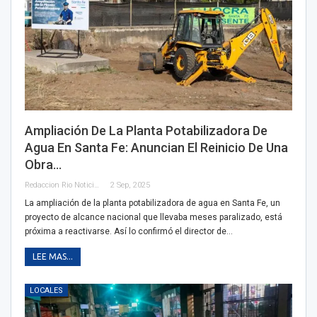
Ampliación De La Planta Potabilizadora De
Agua En Santa Fe: Anuncian El Reinicio De Una
Obra…
Redaccion Rio Noticias
2 Sep, 2025
La ampliación de la planta potabilizadora de agua en Santa Fe, un
proyecto de alcance nacional que llevaba meses paralizado, está
próxima a reactivarse. Así lo confirmó el director de…
LEE MAS...
LOCALES