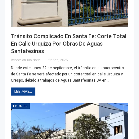
Tránsito Complicado En Santa Fe: Corte Total
En Calle Urquiza Por Obras De Aguas
Santafesinas
Redaccion Rio Noticias
22 Sep, 2025
Desde este lunes 22 de septiembre, el tránsito en el macrocentro
de Santa Fe se verá afectado por un corte total en calle Urquiza y
Crespo, debido a trabajos de Aguas Santafesinas SA en…
LEE MAS...
LOCALES