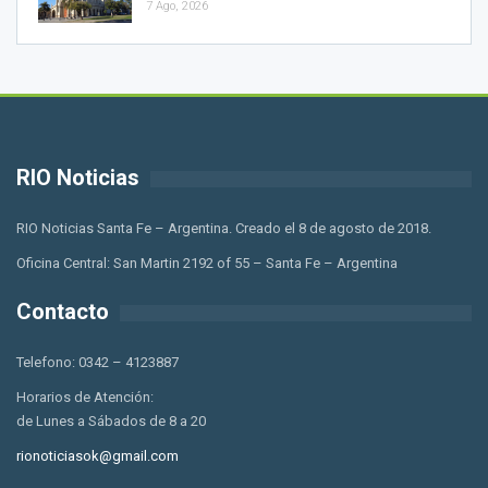
7 Ago, 2026
RIO Noticias
RIO Noticias Santa Fe – Argentina. Creado el 8 de agosto de 2018.
Oficina Central: San Martin 2192 of 55 – Santa Fe – Argentina
Contacto
Telefono: 0342 – 4123887
Horarios de Atención:
de Lunes a Sábados de 8 a 20
rionoticiasok@gmail.com