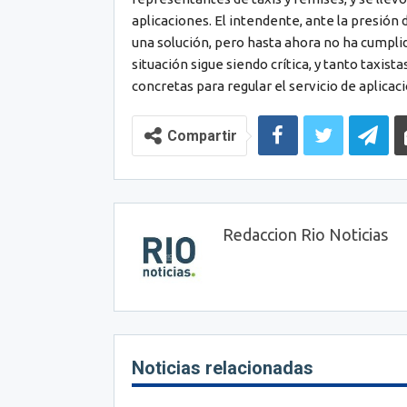
aplicaciones. El intendente, ante la presión 
una solución, pero hasta ahora no ha cumpli
situación sigue siendo crítica, y tanto taxis
concretas para regular el servicio de aplicac
Compartir
Redaccion Rio Noticias
Noticias relacionadas