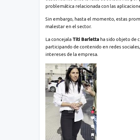
problemática relacionada con las aplicacion
Sin embargo, hasta el momento, estas prome
malestar en el sector.
La concejala
Titi Barletta
ha sido objeto de c
participando de contenido en redes sociale
intereses de la empresa.