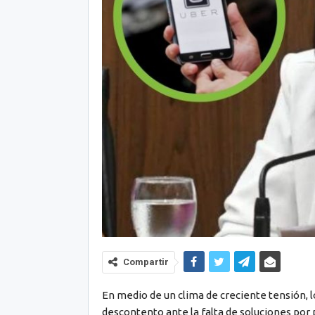
Compartir
En medio de un clima de creciente tensión, l
descontento ante la falta de soluciones por 