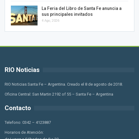
La Feria del Libro de Santa Fe anuncia a
sus principales invitados
4 Ago, 2026
RIO Noticias
RIO Noticias Santa Fe – Argentina. Creado el 8 de agosto de 2018.
Oficina Central: San Martin 2192 of 55 – Santa Fe – Argentina
Contacto
Telefono: 0342 – 4123887
Horarios de Atención: