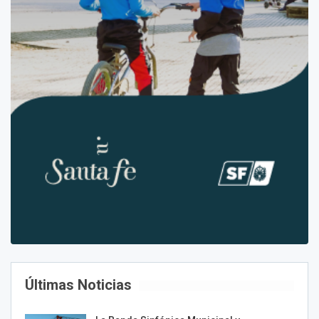
Últimas Noticias