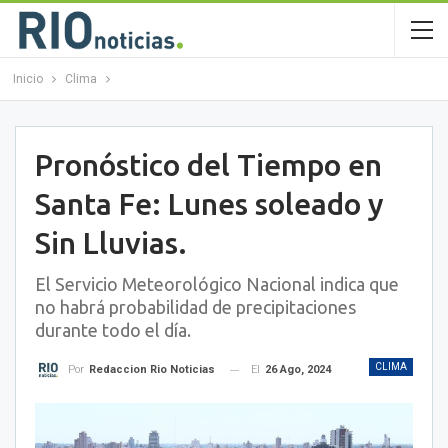
Inicio
Clima
Pronóstico del Tiempo en
Santa Fe: Lunes soleado y
Sin Lluvias.
El Servicio Meteorológico Nacional indica que
no habrá probabilidad de precipitaciones
durante todo el día.
CLIMA
El
26 Ago, 2024
Por
Redaccion Rio Noticias