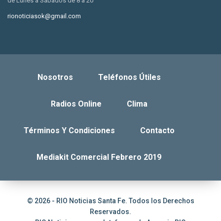
de Lunes a Sábados de 8 a 20
rionoticiasok@gmail.com
Nosotros
Teléfonos Útiles
Radios Online
Clima
Términos Y Condiciones
Contacto
Mediakit Comercial Febrero 2019
© 2026 - RIO Noticias Santa Fe. Todos los Derechos
Reservados.