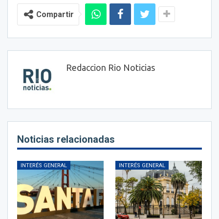
Compartir
Redaccion Rio Noticias
Noticias relacionadas
INTERÉS GENERAL
INTERÉS GENERAL