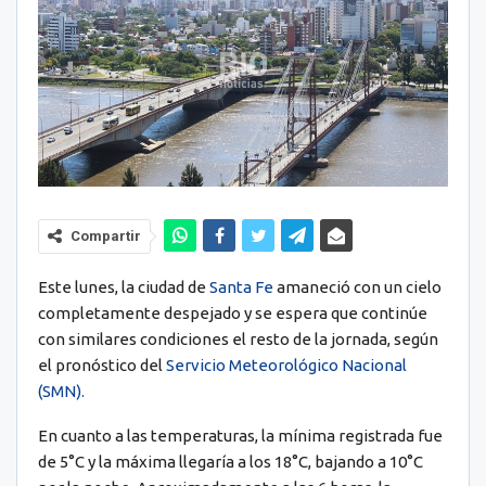
Compartir
Este lunes, la ciudad de
Santa Fe
amaneció con un cielo
completamente despejado y se espera que continúe
con similares condiciones el resto de la jornada, según
el pronóstico del
Servicio Meteorológico Nacional
(SMN).
En cuanto a las temperaturas, la mínima registrada fue
de 5°C y la máxima llegaría a los 18°C, bajando a 10°C