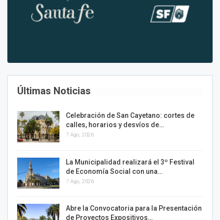
Últimas Noticias
Celebración de San Cayetano: cortes de
calles, horarios y desvíos de…
7 Ago, 2026
La Municipalidad realizará el 3º Festival
de Economía Social con una…
7 Ago, 2026
Abre la Convocatoria para la Presentación
de Proyectos Expositivos…