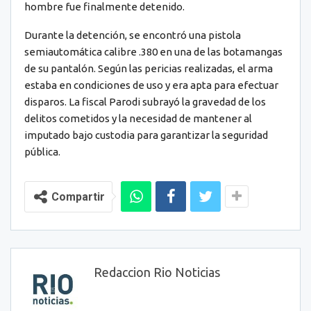
hombre fue finalmente detenido.
Durante la detención, se encontró una pistola
semiautomática calibre .380 en una de las botamangas
de su pantalón. Según las pericias realizadas, el arma
estaba en condiciones de uso y era apta para efectuar
disparos. La fiscal Parodi subrayó la gravedad de los
delitos cometidos y la necesidad de mantener al
imputado bajo custodia para garantizar la seguridad
pública.
Compartir
Redaccion Rio Noticias