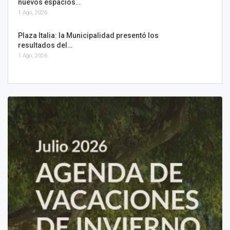
nuevos espacios…
1 Ago, 2026
Plaza Italia: la Municipalidad presentó los
resultados del…
1 Ago, 2026