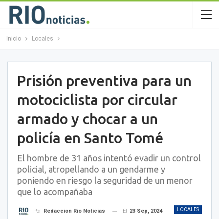
Inicio
Locales
Prisión preventiva para un
motociclista por circular
armado y chocar a un
policía en Santo Tomé
El hombre de 31 años intentó evadir un control
policial, atropellando a un gendarme y
poniendo en riesgo la seguridad de un menor
que lo acompañaba
LOCALES
El
23 Sep, 2024
Por
Redaccion Rio Noticias