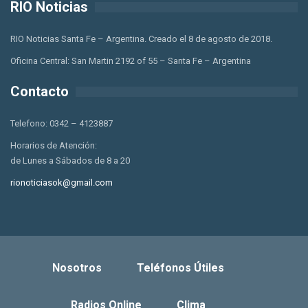
RIO Noticias
RIO Noticias Santa Fe – Argentina. Creado el 8 de agosto de 2018.
Oficina Central: San Martin 2192 of 55 – Santa Fe – Argentina
Contacto
Telefono: 0342 – 4123887
Horarios de Atención:
de Lunes a Sábados de 8 a 20
rionoticiasok@gmail.com
Nosotros
Teléfonos Útiles
Radios Online
Clima