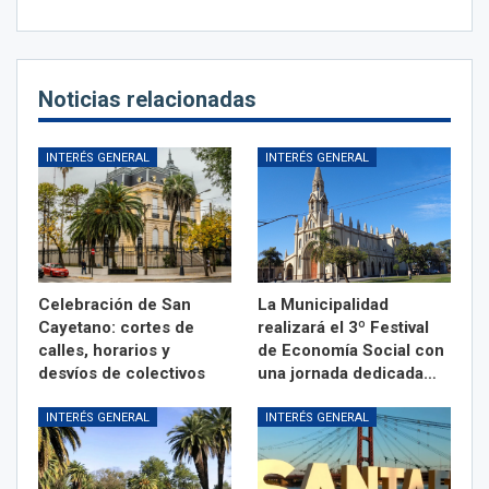
Noticias relacionadas
INTERÉS GENERAL
INTERÉS GENERAL
Celebración de San
La Municipalidad
Cayetano: cortes de
realizará el 3º Festival
calles, horarios y
de Economía Social con
desvíos de colectivos
una jornada dedicada…
INTERÉS GENERAL
INTERÉS GENERAL