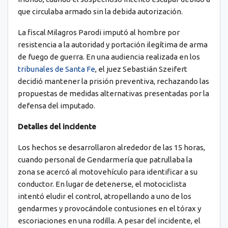
que circulaba armado sin la debida autorización.
La fiscal Milagros Parodi imputó al hombre por
resistencia a la autoridad y portación ilegítima de arma
de fuego de guerra. En una audiencia realizada en los
tribunales de Santa Fe
, el juez Sebastián Szeifert
decidió mantener la prisión preventiva, rechazando las
propuestas de medidas alternativas presentadas por la
defensa del imputado.
Detalles del incidente
Los hechos se desarrollaron alrededor de las 15 horas,
cuando personal de Gendarmería que patrullaba la
zona se acercó al motovehículo para identificar a su
conductor. En lugar de detenerse, el motociclista
intentó eludir el control, atropellando a uno de los
gendarmes y provocándole contusiones en el tórax y
escoriaciones en una rodilla. A pesar del incidente, el