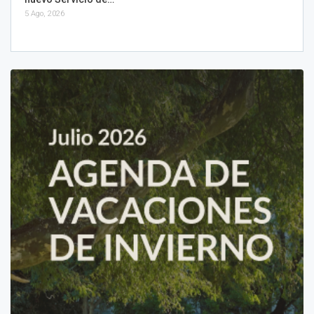
5 Ago, 2026