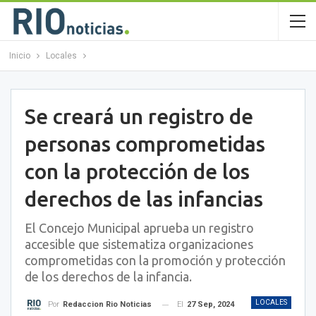
Inicio
Locales
Se creará un registro de
personas comprometidas
con la protección de los
derechos de las infancias
El Concejo Municipal aprueba un registro
accesible que sistematiza organizaciones
comprometidas con la promoción y protección
de los derechos de la infancia.
LOCALES
El
27 Sep, 2024
Por
Redaccion Rio Noticias