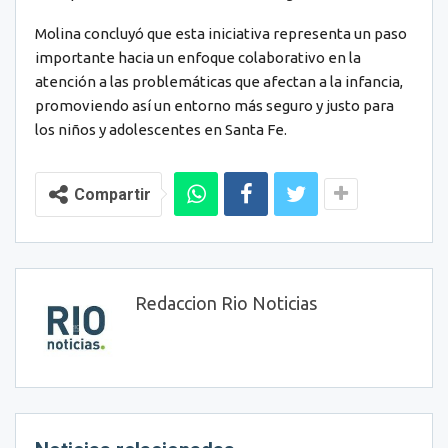
Molina concluyó que esta iniciativa representa un paso
importante hacia un enfoque colaborativo en la
atención a las problemáticas que afectan a la infancia,
promoviendo así un entorno más seguro y justo para
los niños y adolescentes en Santa Fe.
Compartir
Redaccion Rio Noticias