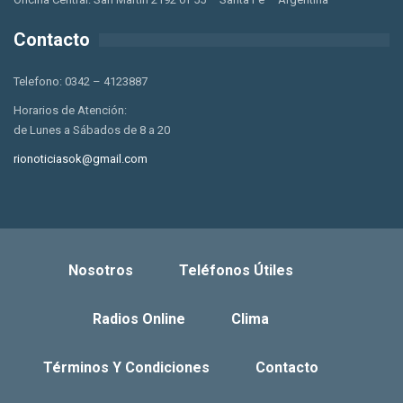
Contacto
Telefono: 0342 – 4123887
Horarios de Atención:
de Lunes a Sábados de 8 a 20
rionoticiasok@gmail.com
Nosotros
Teléfonos Útiles
Radios Online
Clima
Términos Y Condiciones
Contacto