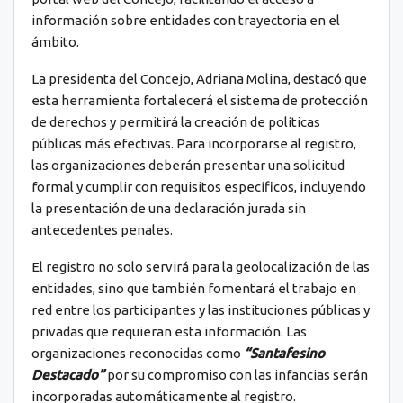
información sobre entidades con trayectoria en el
ámbito.
La presidenta del Concejo, Adriana Molina, destacó que
esta herramienta fortalecerá el sistema de protección
de derechos y permitirá la creación de políticas
públicas más efectivas. Para incorporarse al registro,
las organizaciones deberán presentar una solicitud
formal y cumplir con requisitos específicos, incluyendo
la presentación de una declaración jurada sin
antecedentes penales.
El registro no solo servirá para la geolocalización de las
entidades, sino que también fomentará el trabajo en
red entre los participantes y las instituciones públicas y
privadas que requieran esta información. Las
organizaciones reconocidas como
“Santafesino
Destacado”
por su compromiso con las infancias serán
incorporadas automáticamente al registro.