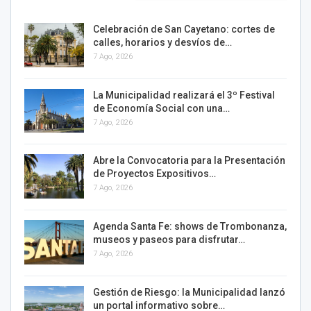
Celebración de San Cayetano: cortes de
calles, horarios y desvíos de…
7 Ago, 2026
La Municipalidad realizará el 3º Festival
de Economía Social con una…
7 Ago, 2026
Abre la Convocatoria para la Presentación
de Proyectos Expositivos…
7 Ago, 2026
Agenda Santa Fe: shows de Trombonanza,
museos y paseos para disfrutar…
7 Ago, 2026
Gestión de Riesgo: la Municipalidad lanzó
un portal informativo sobre…