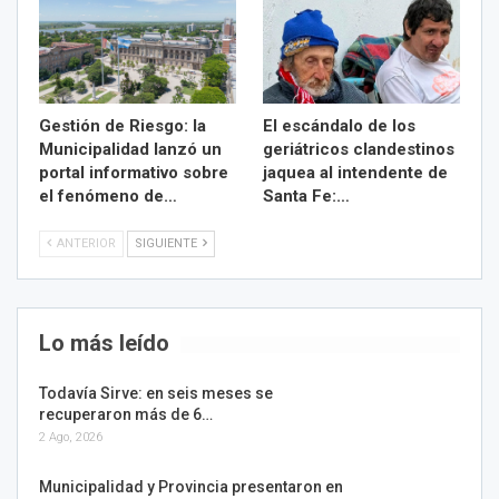
Gestión de Riesgo: la
El escándalo de los
Municipalidad lanzó un
geriátricos clandestinos
portal informativo sobre
jaquea al intendente de
el fenómeno de…
Santa Fe:…
ANTERIOR
SIGUIENTE
Lo más leído
Todavía Sirve: en seis meses se
recuperaron más de 6…
2 Ago, 2026
Municipalidad y Provincia presentaron en