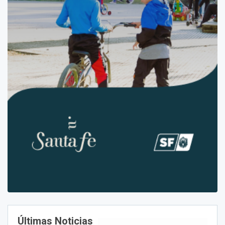
Últimas Noticias