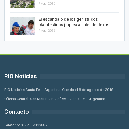
7 Ago, 2026
El escándalo de los geriátricos
clandestinos jaquea al intendente de…
7 Ago, 2026
RIO Noticias
RIO Noticias Santa Fe – Argentina. Creado el 8 de agosto de 2018.
Oficina Central: San Martin 2192 of 55 – Santa Fe – Argentina
Contacto
Telefono: 0342 – 4123887