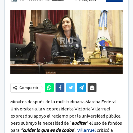
Compartir
Minutos después de la multitudinaria Marcha Federal
Universitaria, la vicepresidenta Victoria Villarruel
expresó su apoyo al reclamo por la universidad pública,
pero subrayó la necesidad de “
auditar
” el uso de fondos
para
“cuidar lo que es de todos
“.
Villarruel
criticó a