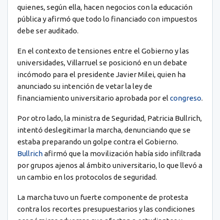
quienes, según ella, hacen negocios con la educación
pública y afirmó que todo lo financiado con impuestos
debe ser auditado.
En el contexto de tensiones entre el Gobierno y las
universidades, Villarruel se posicionó en un debate
incómodo para el presidente Javier Milei, quien ha
anunciado su intención de vetar la ley de
financiamiento universitario aprobada por el
congreso
.
Por otro lado, la ministra de Seguridad, Patricia Bullrich,
intentó deslegitimar la marcha, denunciando que se
estaba preparando un golpe contra el Gobierno.
Bullrich
afirmó que la movilización había sido infiltrada
por grupos ajenos al ámbito universitario, lo que llevó a
un cambio en los protocolos de seguridad.
La marcha tuvo un fuerte componente de protesta
contra los recortes presupuestarios y las condiciones