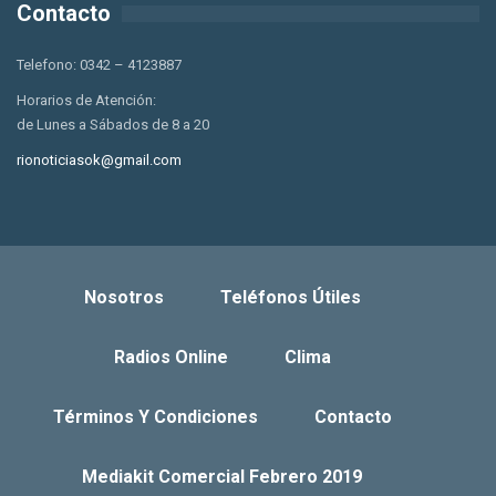
Contacto
Telefono: 0342 – 4123887
Horarios de Atención:
de Lunes a Sábados de 8 a 20
rionoticiasok@gmail.com
Nosotros
Teléfonos Útiles
Radios Online
Clima
Términos Y Condiciones
Contacto
Mediakit Comercial Febrero 2019