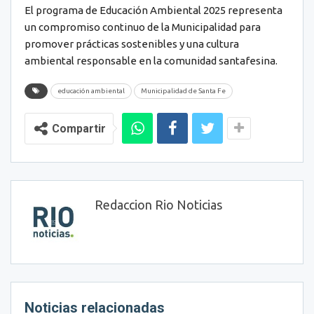
El programa de Educación Ambiental 2025 representa
un compromiso continuo de la Municipalidad para
promover prácticas sostenibles y una cultura
ambiental responsable en la comunidad santafesina.
educación ambiental
Municipalidad de Santa Fe
Compartir
Redaccion Rio Noticias
Noticias relacionadas