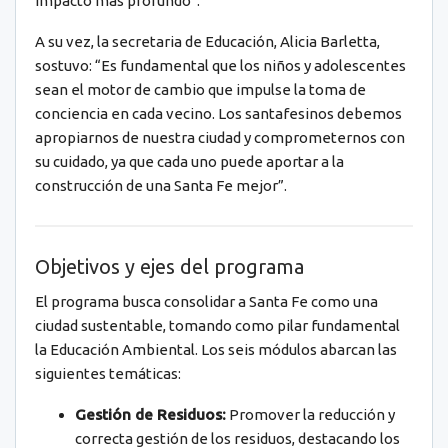
impacto más profundo”.
A su vez, la secretaria de Educación, Alicia Barletta,
sostuvo: “Es fundamental que los niños y adolescentes
sean el motor de cambio que impulse la toma de
conciencia en cada vecino. Los santafesinos debemos
apropiarnos de nuestra ciudad y comprometernos con
su cuidado, ya que cada uno puede aportar a la
construcción de una Santa Fe mejor”.
Objetivos y ejes del programa
El programa busca consolidar a Santa Fe como una
ciudad sustentable, tomando como pilar fundamental
la Educación Ambiental. Los seis módulos abarcan las
siguientes temáticas:
Gestión de Residuos:
Promover la reducción y
correcta gestión de los residuos, destacando los