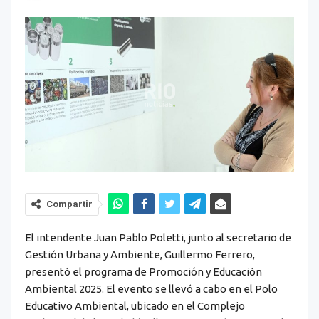
Compartir
El intendente Juan Pablo Poletti, junto al secretario de
Gestión Urbana y Ambiente, Guillermo Ferrero,
presentó el programa de Promoción y Educación
Ambiental 2025. El evento se llevó a cabo en el Polo
Educativo Ambiental, ubicado en el Complejo