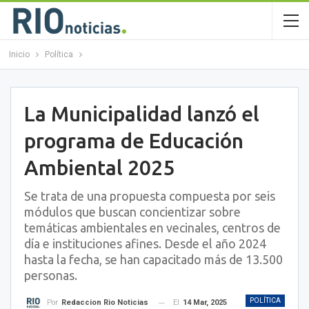
Inicio
Política
La Municipalidad lanzó el
programa de Educación
Ambiental 2025
Se trata de una propuesta compuesta por seis
módulos que buscan concientizar sobre
temáticas ambientales en vecinales, centros de
día e instituciones afines. Desde el año 2024
hasta la fecha, se han capacitado más de 13.500
personas.
POLÍTICA
El
14 Mar, 2025
Por
Redaccion Rio Noticias