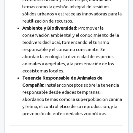
temas como la gestión integral de residuos
sólidos urbanos y estrategias innovadoras para la
reutilización de recursos.
Ambiente y Biodiversidad:
Promover la
conservación ambiental y el conocimiento de la
biodiversidad local, fomentando el turismo
responsable y el consumo consciente. Se
abordan la ecología, la diversidad de especies
animales y vegetales, y la preservación de los
ecosistemas locales.
Tenencia Responsable de Animales de
Compañía:
Instalar conceptos sobre la tenencia
responsable desde edades tempranas,
abordando temas como la superpoblación canina
y felina, el control ético de su reproducción, y la
prevención de enfermedades zoonóticas.