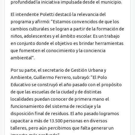
profundidad la iniciativa impulsada desde el municipio.
El intendente Poletti destacó la relevancia del
programa y afirmó: “Estamos convencidos de que los
cambios culturales se logran a partir de la formación de
niños, adolescentes y el ámbito escolar. Es un trabajo
en conjunto donde el objetivo es brindar herramientas
que fomenten el conocimiento y la conciencia
ambiental”.
Por su parte, el secretario de Gestión Urbana y
Ambiente, Guillermo Ferrero, subrayó: “El Polo
Educativo se construyó el año pasado con el propósito
de que las escuelas de la ciudad y de distintas
localidades puedan conocer de primera mano el
funcionamiento del sistema de reciclaje y la
disposición final de residuos. El año pasado logramos
capacitar a más de 13.500 personas en diversos
talleres, pero aún percibimos que falta generar un