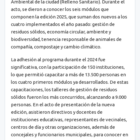
Ambiental de la ciudad (Relleno Sanitario). Durante el
acto, se dieron a conocer los seis módulos que
componen la edición 2025, que suman dos nuevos a los
cuatro implementados el año pasado: gestión de
residuos sólidos, economía circular, ambiente y
biodiversidad, tenencia responsable de animales de
compañía, compostaje y cambio climático.
La adhesión al programa durante el 2024 fue
significativa, con la participación de 150 instituciones,
lo que permitió capacitar a más de 13.500 personas en
los cuatro primeros módulos ya desarrollados. De estas
capacitaciones, los talleres de gestión de residuos
sólidos fueron los más concurridos, alcanzando a 9.000
personas. En el acto de presentación de la nueva
edición, asistieron directivos y docentes de
instituciones educativas, representantes de vecinales,
centros de día y otras organizaciones, además de
concejales y funcionarios municipales, para conocer en