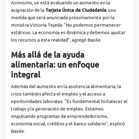
Asimismo, se está evaluando un aumento en la
asignación de la
Tarjeta Única de Ciudadanía
, una
medida que será anunciada próximamente por la
ministra Victoria Tejeda. “No podemos permanecer
estáticos. La economía es dinámica y debemos ajustar
los recursos a esta realidad”, agregó Basile.
Más allá de la ayuda
alimentaria: un enfoque
integral
Además del aumento en la asistencia alimentaria, la
crisis también afecta el empleo y el acceso a
oportunidades laborales. “Es fundamental fortalecer el
trabajo y la generación de empleo. Estamos
impulsando programas de emprendedurismo,
economía social, créditos y el banco solidario”, explicó
Basile.