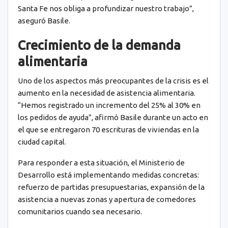
Santa Fe nos obliga a profundizar nuestro trabajo”,
aseguró Basile.
Crecimiento de la demanda
alimentaria
Uno de los aspectos más preocupantes de la crisis es el
aumento en la necesidad de asistencia alimentaria.
“Hemos registrado un incremento del 25% al 30% en
los pedidos de ayuda”, afirmó Basile durante un acto en
el que se entregaron 70 escrituras de viviendas en la
ciudad capital.
Para responder a esta situación, el Ministerio de
Desarrollo está implementando medidas concretas:
refuerzo de partidas presupuestarias, expansión de la
asistencia a nuevas zonas y apertura de comedores
comunitarios cuando sea necesario.