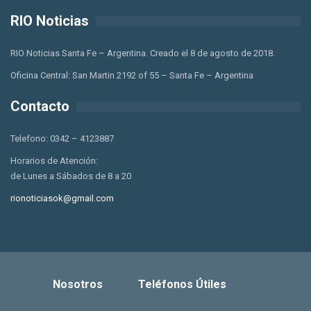
RIO Noticias
RIO Noticias Santa Fe – Argentina. Creado el 8 de agosto de 2018.
Oficina Central: San Martin 2192 of 55 – Santa Fe – Argentina
Contacto
Telefono: 0342 – 4123887
Horarios de Atención:
de Lunes a Sábados de 8 a 20
rionoticiasok@gmail.com
Nosotros
Teléfonos Útiles