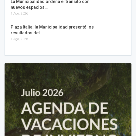
La Municipalidad ordena el tránsito con
nuevos espacios…
1 Ago, 2026
Plaza Italia: la Municipalidad presentó los
resultados del…
1 Ago, 2026