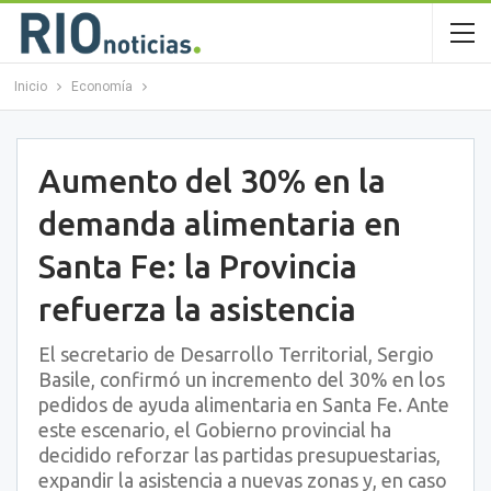
Inicio
Economía
Aumento del 30% en la
demanda alimentaria en
Santa Fe: la Provincia
refuerza la asistencia
El secretario de Desarrollo Territorial, Sergio
Basile, confirmó un incremento del 30% en los
pedidos de ayuda alimentaria en Santa Fe. Ante
este escenario, el Gobierno provincial ha
decidido reforzar las partidas presupuestarias,
expandir la asistencia a nuevas zonas y, en caso