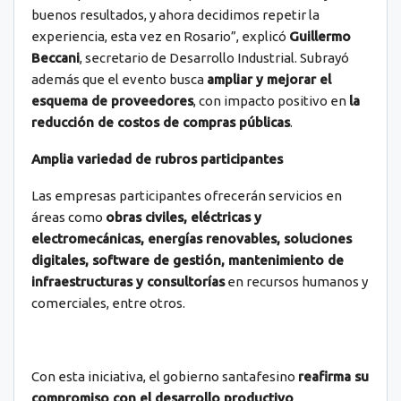
buenos resultados, y ahora decidimos repetir la
experiencia, esta vez en Rosario”, explicó
Guillermo
Beccani
, secretario de Desarrollo Industrial. Subrayó
además que el evento busca
ampliar y mejorar el
esquema de proveedores
, con impacto positivo en
la
reducción de costos de compras públicas
.
Amplia variedad de rubros participantes
Las empresas participantes ofrecerán servicios en
áreas como
obras civiles, eléctricas y
electromecánicas, energías renovables, soluciones
digitales, software de gestión, mantenimiento de
infraestructuras y consultorías
en recursos humanos y
comerciales, entre otros.
Con esta iniciativa, el gobierno santafesino
reafirma su
compromiso con el desarrollo productivo
,