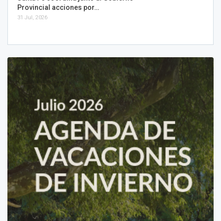
Provincial acciones por…
31 Jul, 2026