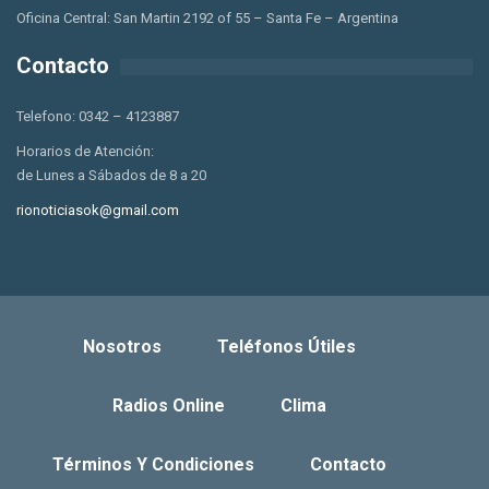
Oficina Central: San Martin 2192 of 55 – Santa Fe – Argentina
Contacto
Telefono: 0342 – 4123887
Horarios de Atención:
de Lunes a Sábados de 8 a 20
rionoticiasok@gmail.com
Nosotros
Teléfonos Útiles
Radios Online
Clima
Términos Y Condiciones
Contacto