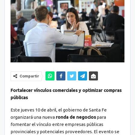
Compartir
Fortalecer vínculos comerciales y optimizar compras
públicas
Este jueves 10 de abril, el gobierno de Santa Fe
organizará una nueva
ronda de negocios
para
fomentar el vínculo entre empresas públicas
provinciales y potenciales proveedores. El evento se