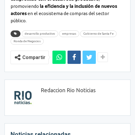
promoviendo
la eficiencia y la inclusión de nuevos
actores
en el ecosistema de compras del sector
público.
desarrollo productivo
empresas
Gobierno de Santa Fe
Ronda de Negocios
Compartir
Redaccion Rio Noticias
Noticias relacionadas