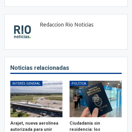
Redaccion Rio Noticias
Noticias relacionadas
INTERÉS GENERAL
POLÍTICA
Arajet, nueva aerolínea
Ciudadanía sin
autorizada para unir
residencia: los