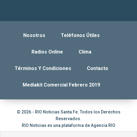
Nosotros
Teléfonos Útiles
Radios Online
Clima
Términos Y Condiciones
Contacto
Mediakit Comercial Febrero 2019
© 2026 - RIO Noticias Santa Fe. Todos los Derechos
Reservados.
RIO Noticias es una plataforma de
Agencia RIO