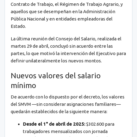
Contrato de Trabajo, el Régimen de Trabajo Agrario, y
aquellos que se desempeñan en la Administración
Pública Nacional y en entidades empleadoras del
Estado.
La última reunión del Consejo del Salario, realizada el
martes 29 de abril, concluyó sin acuerdo entre las
partes, lo que motivó la intervención del Ejecutivo para
definir unilateralmente los nuevos montos.
Nuevos valores del salario
mínimo
De acuerdo con lo dispuesto por el decreto, los valores
del SMVM —sin considerar asignaciones familiares—
quedarán establecidos de la siguiente manera:
Desde el 1° de abril de 2025:
$302.600 para
trabajadores mensualizados con jornada