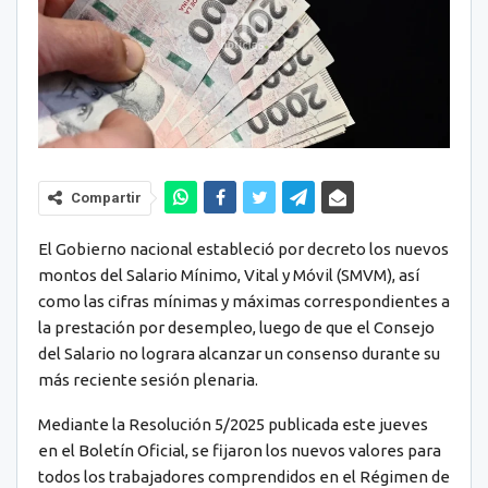
Compartir
El Gobierno nacional estableció por decreto los nuevos
montos del Salario Mínimo, Vital y Móvil (SMVM), así
como las cifras mínimas y máximas correspondientes a
la prestación por desempleo, luego de que el Consejo
del Salario no lograra alcanzar un consenso durante su
más reciente sesión plenaria.
Mediante la Resolución 5/2025 publicada este jueves
en el Boletín Oficial, se fijaron los nuevos valores para
todos los trabajadores comprendidos en el Régimen de