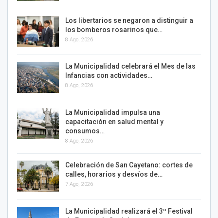
Los libertarios se negaron a distinguir a
los bomberos rosarinos que…
8 Ago, 2026
La Municipalidad celebrará el Mes de las
Infancias con actividades…
8 Ago, 2026
La Municipalidad impulsa una
capacitación en salud mental y
consumos…
8 Ago, 2026
Celebración de San Cayetano: cortes de
calles, horarios y desvíos de…
7 Ago, 2026
La Municipalidad realizará el 3º Festival