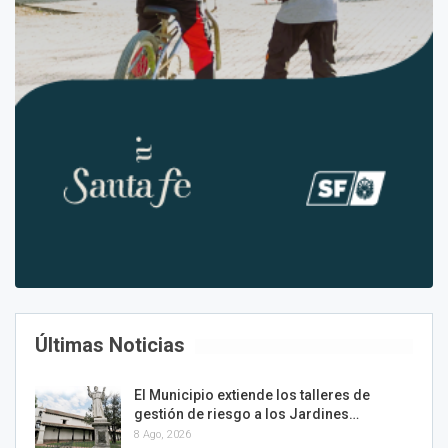
Últimas Noticias
El Municipio extiende los talleres de
gestión de riesgo a los Jardines…
8 Ago, 2026