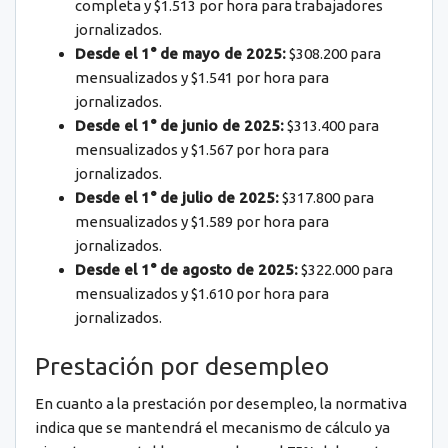
completa y $1.513 por hora para trabajadores
jornalizados.
Desde el 1° de mayo de 2025:
$308.200 para
mensualizados y $1.541 por hora para
jornalizados.
Desde el 1° de junio de 2025:
$313.400 para
mensualizados y $1.567 por hora para
jornalizados.
Desde el 1° de julio de 2025:
$317.800 para
mensualizados y $1.589 por hora para
jornalizados.
Desde el 1° de agosto de 2025:
$322.000 para
mensualizados y $1.610 por hora para
jornalizados.
Prestación por desempleo
En cuanto a la prestación por desempleo, la normativa
indica que se mantendrá el mecanismo de cálculo ya