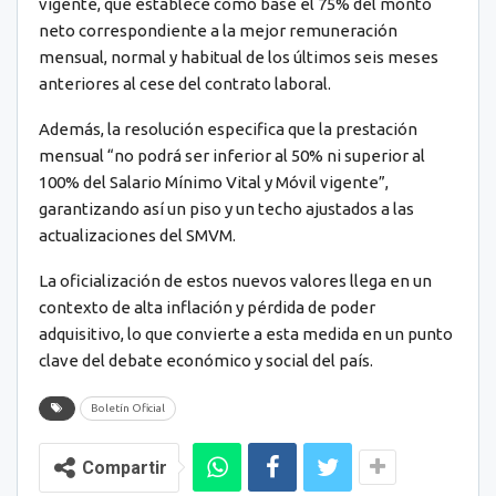
vigente, que establece como base el 75% del monto
neto correspondiente a la mejor remuneración
mensual, normal y habitual de los últimos seis meses
anteriores al cese del contrato laboral.
Además, la resolución especifica que la prestación
mensual “no podrá ser inferior al 50% ni superior al
100% del Salario Mínimo Vital y Móvil vigente”,
garantizando así un piso y un techo ajustados a las
actualizaciones del SMVM.
La oficialización de estos nuevos valores llega en un
contexto de alta inflación y pérdida de poder
adquisitivo, lo que convierte a esta medida en un punto
clave del debate económico y social del país.
Boletín Oficial
Compartir