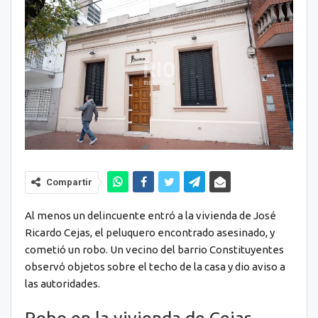
Compartir
Al menos un delincuente entró a la vivienda de José
Ricardo Cejas, el peluquero encontrado asesinado, y
cometió un robo. Un vecino del barrio Constituyentes
observó objetos sobre el techo de la casa y dio aviso a
las autoridades.
Robo en la vivienda de Cejas