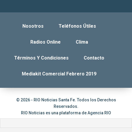
Nosotros
Teléfonos Útiles
Radios Online
Clima
Términos Y Condiciones
Contacto
Mediakit Comercial Febrero 2019
© 2026 - RIO Noticias Santa Fe. Todos los Derechos
Reservados.
RIO Noticias es una plataforma de
Agencia RIO