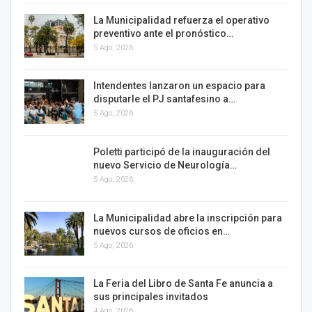
La Municipalidad refuerza el operativo
preventivo ante el pronóstico…
5 Ago, 2026
Intendentes lanzaron un espacio para
disputarle el PJ santafesino a…
5 Ago, 2026
Poletti participó de la inauguración del
nuevo Servicio de Neurología…
5 Ago, 2026
La Municipalidad abre la inscripción para
nuevos cursos de oficios en…
5 Ago, 2026
La Feria del Libro de Santa Fe anuncia a
sus principales invitados
4 Ago, 2026