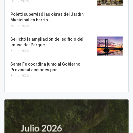
30 Jul, 2026
Poletti supervisó las obras del Jardín
Municipal en barrio…
30 Jul, 2026
Se licitó la ampliación del edificio del
Imusa del Parque…
31 Jul, 2026
Santa Fe coordina junto al Gobierno
Provincial acciones por…
31 Jul, 2026