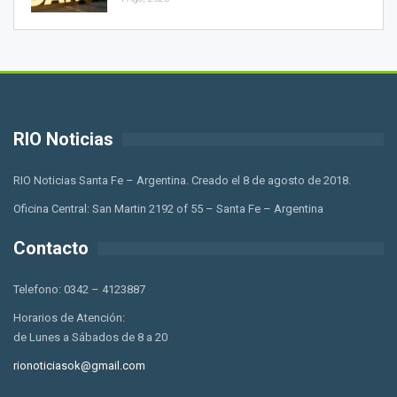
RIO Noticias
RIO Noticias Santa Fe – Argentina. Creado el 8 de agosto de 2018.
Oficina Central: San Martin 2192 of 55 – Santa Fe – Argentina
Contacto
Telefono: 0342 – 4123887
Horarios de Atención:
de Lunes a Sábados de 8 a 20
rionoticiasok@gmail.com