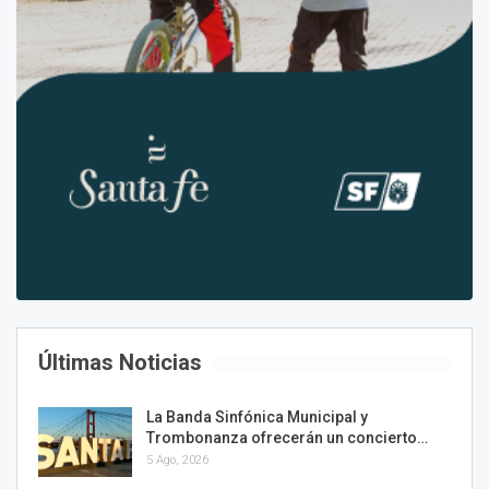
Últimas Noticias
La Banda Sinfónica Municipal y
Trombonanza ofrecerán un concierto…
5 Ago, 2026