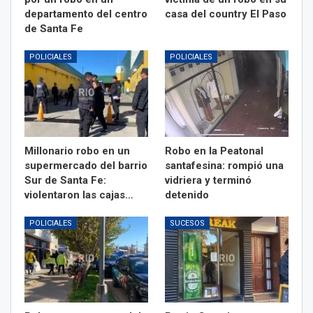
departamento del centro
casa del country El Paso
de Santa Fe
POLICIALES
POLICIALES
Millonario robo en un
Robo en la Peatonal
supermercado del barrio
santafesina: rompió una
Sur de Santa Fe:
vidriera y terminó
violentaron las cajas…
detenido
POLICIALES
SUCESOS