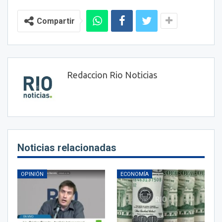
Compartir
Redaccion Rio Noticias
Noticias relacionadas
OPINIÓN
ECONOMÍA