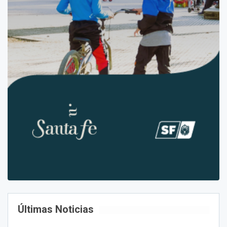
Últimas Noticias