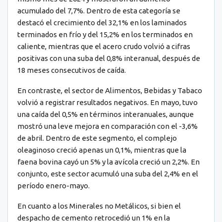
acumulado del 7,7%. Dentro de esta categoría se
destacó el crecimiento del 32,1% en los laminados
terminados en frío y del 15,2% en los terminados en
caliente, mientras que el acero crudo volvió a cifras
positivas con una suba del 0,8% interanual, después de
18 meses consecutivos de caída.
En contraste, el sector de Alimentos, Bebidas y Tabaco
volvió a registrar resultados negativos. En mayo, tuvo
una caída del 0,5% en términos interanuales, aunque
mostró una leve mejora en comparación con el -3,6%
de abril. Dentro de este segmento, el complejo
oleaginoso creció apenas un 0,1%, mientras que la
faena bovina cayó un 5% y la avícola creció un 2,2%. En
conjunto, este sector acumuló una suba del 2,4% en el
período enero-mayo.
En cuanto a los Minerales no Metálicos, si bien el
despacho de cemento retrocedió un 1% en la