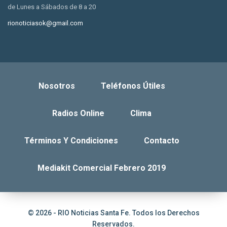
de Lunes a Sábados de 8 a 20
rionoticiasok@gmail.com
Nosotros
Teléfonos Útiles
Radios Online
Clima
Términos Y Condiciones
Contacto
Mediakit Comercial Febrero 2019
© 2026 - RIO Noticias Santa Fe. Todos los Derechos
Reservados.