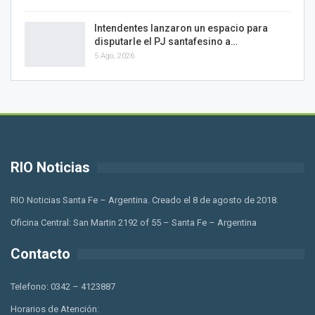
Intendentes lanzaron un espacio para
disputarle el PJ santafesino a…
5 Ago, 2026
RIO Noticias
RIO Noticias Santa Fe – Argentina. Creado el 8 de agosto de 2018.
Oficina Central: San Martin 2192 of 55 – Santa Fe – Argentina
Contacto
Telefono: 0342 – 4123887
Horarios de Atención: