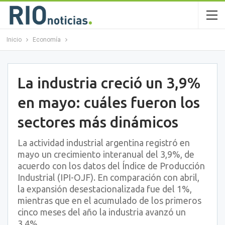
Inicio
Economía
La industria creció un 3,9%
en mayo: cuáles fueron los
sectores más dinámicos
La actividad industrial argentina registró en
mayo un crecimiento interanual del 3,9%, de
acuerdo con los datos del Índice de Producción
Industrial (IPI-OJF). En comparación con abril,
la expansión desestacionalizada fue del 1%,
mientras que en el acumulado de los primeros
cinco meses del año la industria avanzó un
3,4%.