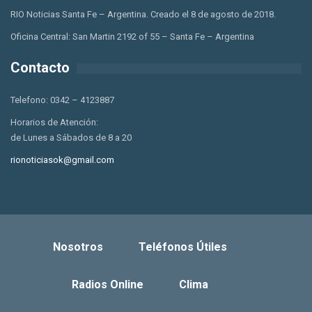
RIO Noticias Santa Fe – Argentina. Creado el 8 de agosto de 2018.
Oficina Central: San Martin 2192 of 55 – Santa Fe – Argentina
Contacto
Telefono: 0342 – 4123887
Horarios de Atención:
de Lunes a Sábados de 8 a 20
rionoticiasok@gmail.com
Nosotros
Teléfonos Útiles
Radios Online
Clima