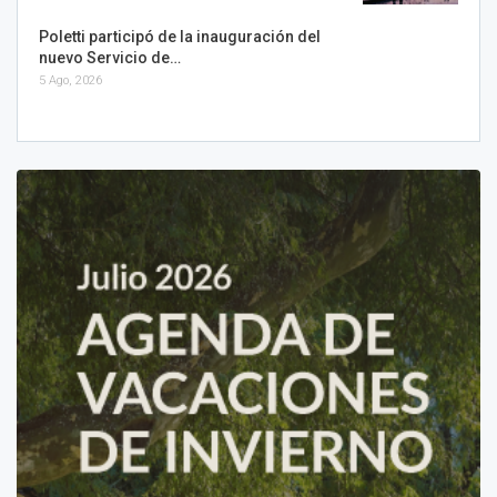
Poletti participó de la inauguración del
nuevo Servicio de…
5 Ago, 2026