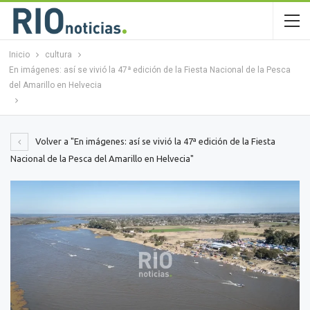
Inicio
cultura
En imágenes: así se vivió la 47ª edición de la Fiesta Nacional de la Pesca
del Amarillo en Helvecia
Volver a "En imágenes: así se vivió la 47ª edición de la Fiesta
Nacional de la Pesca del Amarillo en Helvecia"