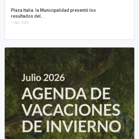
Plaza Italia: la Municipalidad presentó los
resultados del…
1 Ago, 2026