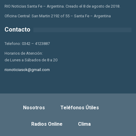
RIO Noticias Santa Fe – Argentina. Creado el 8 de agosto de 2018.
Oficina Central: San Martin 2192 of 55 – Santa Fe – Argentina
Contacto
Telefono: 0342 – 4123887
Horarios de Atención:
de Lunes a Sábados de 8 a 20
rionoticiasok@gmail.com
Nosotros
Teléfonos Útiles
Radios Online
Clima