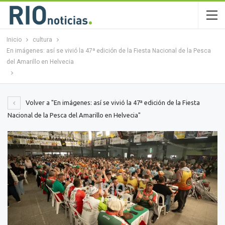
Inicio
cultura
En imágenes: así se vivió la 47ª edición de la Fiesta Nacional de la Pesca
del Amarillo en Helvecia
Volver a "En imágenes: así se vivió la 47ª edición de la Fiesta
Nacional de la Pesca del Amarillo en Helvecia"