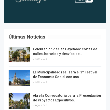
Últimas Noticias
Celebración de San Cayetano: cortes de
calles, horarios y desvíos de…
7 Ago, 2026
La Municipalidad realizará el 3º Festival
de Economía Social con una…
7 Ago, 2026
Abre la Convocatoria para la Presentación
de Proyectos Expositivos…
7 Ago, 2026