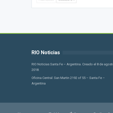
RIO Noticias
RIO Noticias Santa Fe – Argentina. Creado el 8 de agost
2018.
Oficina Central: San Martin 2192 of 55 – Santa Fe –
Argentina