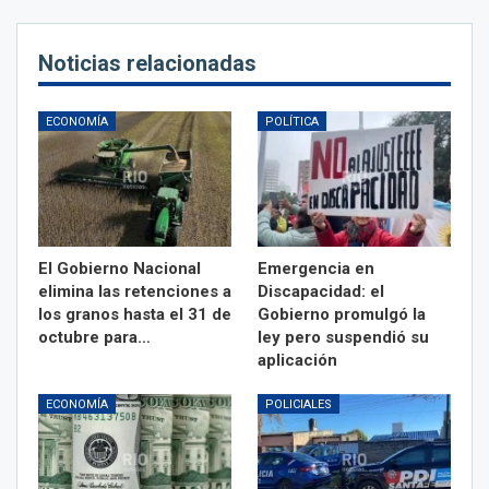
Noticias relacionadas
ECONOMÍA
POLÍTICA
El Gobierno Nacional
Emergencia en
elimina las retenciones a
Discapacidad: el
los granos hasta el 31 de
Gobierno promulgó la
octubre para…
ley pero suspendió su
aplicación
ECONOMÍA
POLICIALES