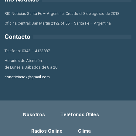
RIO Noticias Santa Fe – Argentina. Creado el 8 de agosto de 2018.
Oficina Central: San Martin 2192 of 55 – Santa Fe – Argentina
Contacto
Telefono: 0342 – 4123887
Horarios de Atención:
de Lunes a Sábados de 8 a 20
rionoticiasok@gmail.com
Nosotros
Teléfonos Útiles
Radios Online
Clima