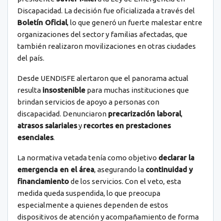
Discapacidad. La decisión fue oficializada a través del
Boletín Oficial
, lo que generó un fuerte malestar entre
organizaciones del sector y familias afectadas, que
también realizaron movilizaciones en otras ciudades
del país.
Desde UENDISFE alertaron que el panorama actual
resulta
insostenible
para muchas instituciones que
brindan servicios de apoyo a personas con
discapacidad. Denunciaron
precarización laboral
,
atrasos salariales
y
recortes en prestaciones
esenciales
.
La normativa vetada tenía como objetivo
declarar la
emergencia en el área
, asegurando la
continuidad y
financiamiento
de los servicios. Con el veto, esta
medida queda suspendida, lo que preocupa
especialmente a quienes dependen de estos
dispositivos de atención y acompañamiento de forma