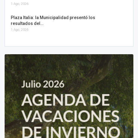
1 Ago, 2026
Plaza Italia: la Municipalidad presentó los
resultados del…
1 Ago, 2026