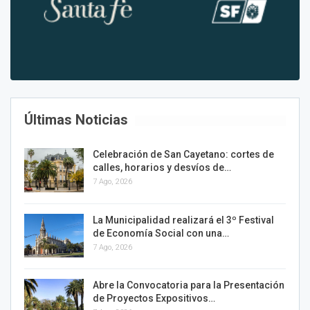
Últimas Noticias
Celebración de San Cayetano: cortes de
calles, horarios y desvíos de…
7 Ago, 2026
La Municipalidad realizará el 3º Festival
de Economía Social con una…
7 Ago, 2026
Abre la Convocatoria para la Presentación
de Proyectos Expositivos…