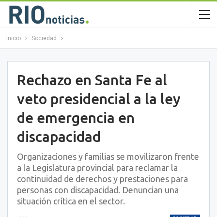
Inicio
Sociedad
Rechazo en Santa Fe al
veto presidencial a la ley
de emergencia en
discapacidad
Organizaciones y familias se movilizaron frente
a la Legislatura provincial para reclamar la
continuidad de derechos y prestaciones para
personas con discapacidad. Denuncian una
situación crítica en el sector.