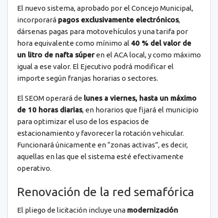
El nuevo sistema, aprobado por el Concejo Municipal,
incorporará
pagos exclusivamente electrónicos
,
dársenas pagas para motovehículos y una tarifa por
hora equivalente como mínimo al
40 % del valor de
un litro de nafta súper
en el ACA local, y como máximo
igual a ese valor. El Ejecutivo podrá modificar el
importe según franjas horarias o sectores.
El SEOM operará de
lunes a viernes, hasta un máximo
de 10 horas diarias
, en horarios que fijará el municipio
para optimizar el uso de los espacios de
estacionamiento y favorecer la rotación vehicular.
Funcionará únicamente en “zonas activas”, es decir,
aquellas en las que el sistema esté efectivamente
operativo.
Renovación de la red semafórica
El pliego de licitación incluye una
modernización