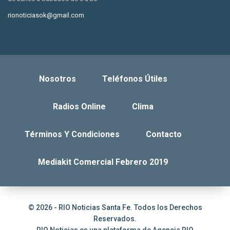
rionoticiasok@gmail.com
Nosotros
Teléfonos Útiles
Radios Online
Clima
Términos Y Condiciones
Contacto
Mediakit Comercial Febrero 2019
© 2026 - RIO Noticias Santa Fe. Todos los Derechos
Reservados.