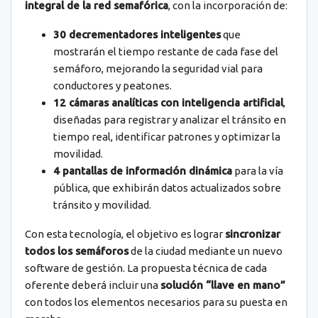
integral de la red semafórica
, con la incorporación de:
30 decrementadores inteligentes
que
mostrarán el tiempo restante de cada fase del
semáforo, mejorando la seguridad vial para
conductores y peatones.
12 cámaras analíticas con inteligencia artificial
,
diseñadas para registrar y analizar el tránsito en
tiempo real, identificar patrones y optimizar la
movilidad.
4 pantallas de información dinámica
para la vía
pública, que exhibirán datos actualizados sobre
tránsito y movilidad.
Con esta tecnología, el objetivo es lograr
sincronizar
todos los semáforos
de la ciudad mediante un nuevo
software de gestión. La propuesta técnica de cada
oferente deberá incluir una
solución “llave en mano”
con todos los elementos necesarios para su puesta en