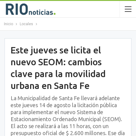
Inicio
Locales
Este jueves se licita el
nuevo SEOM: cambios
clave para la movilidad
urbana en Santa Fe
La Municipalidad de Santa Fe llevará adelante
este jueves 14 de agosto la licitación pública
para implementar el nuevo Sistema de
Estacionamiento Ordenado Municipal (SEOM).
El acto se realizará a las 11 horas, con un
presupuesto oficial de $ 2.600 millones. Ese día