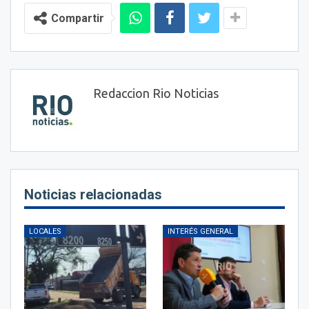
Compartir
Redaccion Rio Noticias
Noticias relacionadas
LOCALES
INTERÉS GENERAL