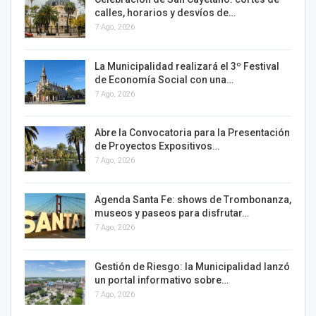
calles, horarios y desvíos de…
7 Ago, 2026
La Municipalidad realizará el 3º Festival
de Economía Social con una…
7 Ago, 2026
Abre la Convocatoria para la Presentación
de Proyectos Expositivos…
7 Ago, 2026
Agenda Santa Fe: shows de Trombonanza,
museos y paseos para disfrutar…
7 Ago, 2026
Gestión de Riesgo: la Municipalidad lanzó
un portal informativo sobre…
7 Ago, 2026