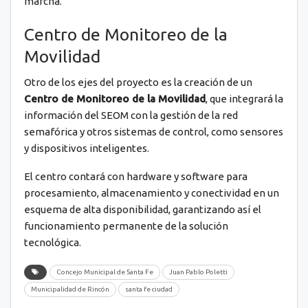
marcha.
Centro de Monitoreo de la
Movilidad
Otro de los ejes del proyecto es la creación de un
Centro de Monitoreo de la Movilidad
, que integrará la
información del SEOM con la gestión de la red
semafórica y otros sistemas de control, como sensores
y dispositivos inteligentes.
El centro contará con hardware y software para
procesamiento, almacenamiento y conectividad en un
esquema de alta disponibilidad, garantizando así el
funcionamiento permanente de la solución
tecnológica.
Concejo Municipal de Santa Fe
Juan Pablo Poletti
Municipalidad de Rincón
santa fe ciudad