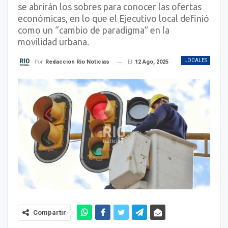
se abrirán los sobres para conocer las ofertas
económicas, en lo que el Ejecutivo local definió
como un “cambio de paradigma” en la
movilidad urbana.
LOCALES
El
12 Ago, 2025
Por
Redaccion Rio Noticias
Compartir