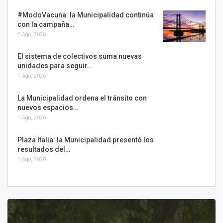
#ModoVacuna: la Municipalidad continúa
con la campaña…
2 Ago, 2026
El sistema de colectivos suma nuevas
unidades para seguir…
1 Ago, 2026
La Municipalidad ordena el tránsito con
nuevos espacios…
1 Ago, 2026
Plaza Italia: la Municipalidad presentó los
resultados del…
1 Ago, 2026