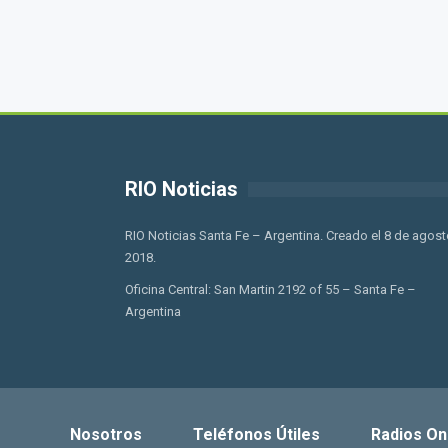
RIO Noticias
RIO Noticias Santa Fe – Argentina. Creado el 8 de agost
2018.
Oficina Central: San Martin 2192 of 55 – Santa Fe –
Argentina
Nosotros
Teléfonos Útiles
Radios On