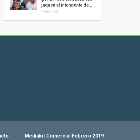
jaquea al intendente de…
7 Ago, 2026
acto
Mediakit Comercial Febrero 2019