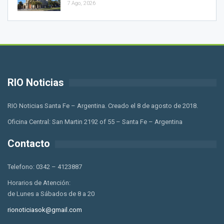
7 Ago, 2026
RIO Noticias
RIO Noticias Santa Fe – Argentina. Creado el 8 de agosto de 2018.
Oficina Central: San Martin 2192 of 55 – Santa Fe – Argentina
Contacto
Telefono: 0342 – 4123887
Horarios de Atención:
de Lunes a Sábados de 8 a 20
rionoticiasok@gmail.com