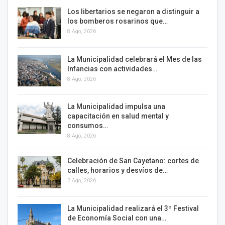
Los libertarios se negaron a distinguir a
los bomberos rosarinos que…
8 Ago, 2026
La Municipalidad celebrará el Mes de las
Infancias con actividades…
8 Ago, 2026
La Municipalidad impulsa una
capacitación en salud mental y
consumos…
8 Ago, 2026
Celebración de San Cayetano: cortes de
calles, horarios y desvíos de…
7 Ago, 2026
La Municipalidad realizará el 3º Festival
de Economía Social con una…