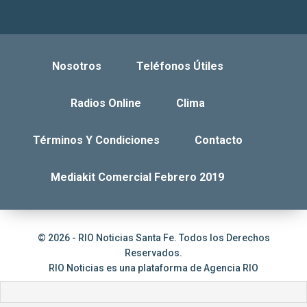
Nosotros
Teléfonos Útiles
Radios Online
Clima
Términos Y Condiciones
Contacto
Mediakit Comercial Febrero 2019
© 2026 - RIO Noticias Santa Fe. Todos los Derechos
Reservados.
RIO Noticias es una plataforma de
Agencia RIO