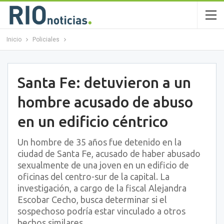
Inicio
Policiales
Santa Fe: detuvieron a un
hombre acusado de abuso
en un edificio céntrico
Un hombre de 35 años fue detenido en la
ciudad de Santa Fe, acusado de haber abusado
sexualmente de una joven en un edificio de
oficinas del centro-sur de la capital. La
investigación, a cargo de la fiscal Alejandra
Escobar Cecho, busca determinar si el
sospechoso podría estar vinculado a otros
hechos similares.