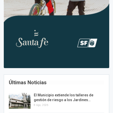
Últimas Noticias
El Municipio extiende los talleres de
gestión de riesgo a los Jardines…
8 Ago, 2026