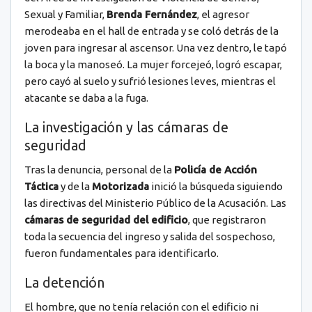
Sexual y Familiar,
Brenda Fernández
, el agresor
merodeaba en el hall de entrada y se coló detrás de la
joven para ingresar al ascensor. Una vez dentro, le tapó
la boca y la manoseó. La mujer forcejeó, logró escapar,
pero cayó al suelo y sufrió lesiones leves, mientras el
atacante se daba a la fuga.
La investigación y las cámaras de
seguridad
Tras la denuncia, personal de la
Policía de Acción
Táctica
y de la
Motorizada
inició la búsqueda siguiendo
las directivas del Ministerio Público de la Acusación. Las
cámaras de seguridad del edificio
, que registraron
toda la secuencia del ingreso y salida del sospechoso,
fueron fundamentales para identificarlo.
La detención
El hombre, que no tenía relación con el edificio ni