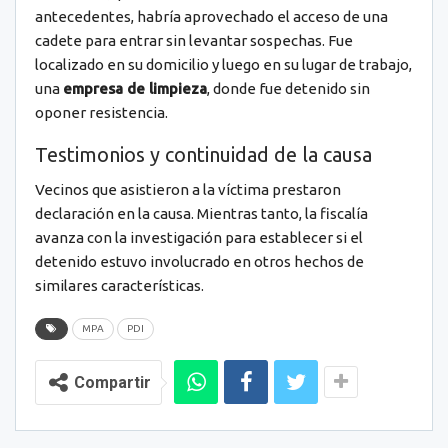
antecedentes, habría aprovechado el acceso de una
cadete para entrar sin levantar sospechas. Fue
localizado en su domicilio y luego en su lugar de trabajo,
una
empresa de limpieza
, donde fue detenido sin
oponer resistencia.
Testimonios y continuidad de la causa
Vecinos que asistieron a la víctima prestaron
declaración en la causa. Mientras tanto, la fiscalía
avanza con la investigación para establecer si el
detenido estuvo involucrado en otros hechos de
similares características.
MPA
PDI
Compartir