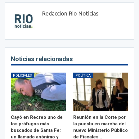
Redaccion Rio Noticias
Noticias relacionadas
POLICIALES
POLÍTICA
Cayó en Recreo uno de
Reunión en la Corte por
los prófugos más
la puesta en marcha del
buscados de Santa Fe:
nuevo Ministerio Público
un llamado anónimo y
de Fiscales…