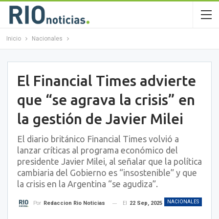
Inicio
Nacionales
El Financial Times advierte
que “se agrava la crisis” en
la gestión de Javier Milei
El diario británico Financial Times volvió a
lanzar críticas al programa económico del
presidente Javier Milei, al señalar que la política
cambiaria del Gobierno es “insostenible” y que
la crisis en la Argentina “se agudiza”.
NACIONALES
El
22 Sep, 2025
Por
Redaccion Rio Noticias