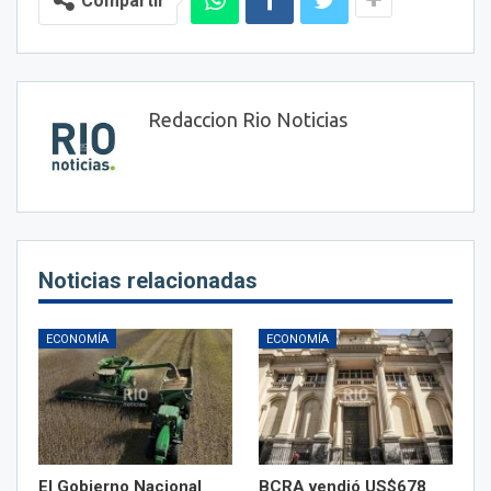
Compartir
Redaccion Rio Noticias
Noticias relacionadas
ECONOMÍA
ECONOMÍA
El Gobierno Nacional
BCRA vendió US$678