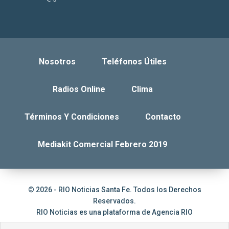
Nosotros
Teléfonos Útiles
Radios Online
Clima
Términos Y Condiciones
Contacto
Mediakit Comercial Febrero 2019
© 2026 - RIO Noticias Santa Fe. Todos los Derechos
Reservados.
RIO Noticias es una plataforma de
Agencia RIO