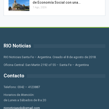
de Economía Social con una…
7 Ago, 2026
RIO Noticias
RIO Noticias Santa Fe – Argentina. Creado el 8 de agosto de 2018.
Oficina Central: San Martin 2192 of 55 – Santa Fe – Argentina
Contacto
Telefono: 0342 – 4123887
Horarios de Atención:
de Lunes a Sábados de 8 a 20
rionoticiasok@gmail.com