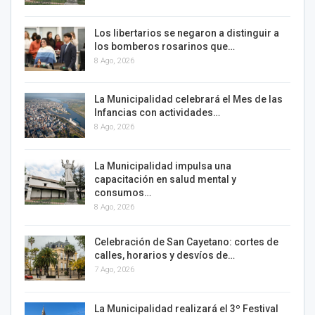
Los libertarios se negaron a distinguir a
los bomberos rosarinos que…
8 Ago, 2026
La Municipalidad celebrará el Mes de las
Infancias con actividades…
8 Ago, 2026
La Municipalidad impulsa una
capacitación en salud mental y
consumos…
8 Ago, 2026
Celebración de San Cayetano: cortes de
calles, horarios y desvíos de…
7 Ago, 2026
La Municipalidad realizará el 3º Festival