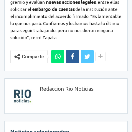
gremio y evalúan
nuevas acciones legales
, entre ellas
solicitar el
embargo de cuentas
de la institución ante
el incumplimiento del acuerdo firmado. “Es lamentable
lo que nos pasó. Confiamos y luchamos hasta lo último
para seguir trabajando, pero no nos dieron ninguna
solución”, cerró Zapata.
Compartir
Redaccion Rio Noticias
Noticias relacionadas