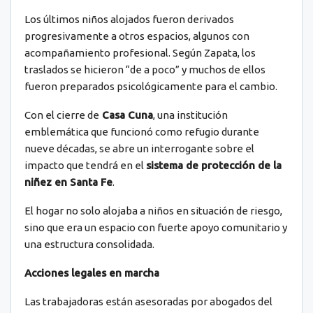
Los últimos niños alojados fueron derivados
progresivamente a otros espacios, algunos con
acompañamiento profesional. Según Zapata, los
traslados se hicieron “de a poco” y muchos de ellos
fueron preparados psicológicamente para el cambio.
Con el cierre de
Casa Cuna
, una institución
emblemática que funcionó como refugio durante
nueve décadas, se abre un interrogante sobre el
impacto que tendrá en el
sistema de protección de la
niñez en Santa Fe
.
El hogar no solo alojaba a niños en situación de riesgo,
sino que era un espacio con fuerte apoyo comunitario y
una estructura consolidada.
Acciones legales en marcha
Las trabajadoras están asesoradas por abogados del