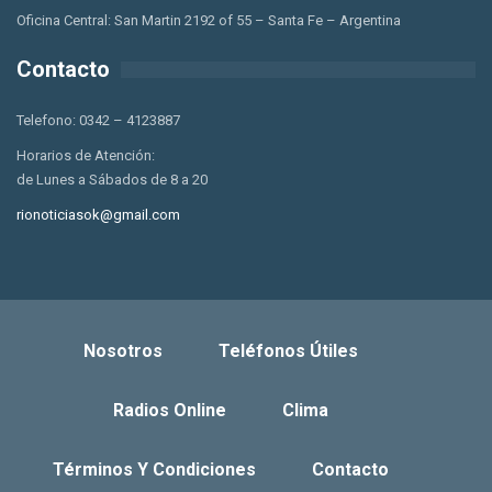
Oficina Central: San Martin 2192 of 55 – Santa Fe – Argentina
Contacto
Telefono: 0342 – 4123887
Horarios de Atención:
de Lunes a Sábados de 8 a 20
rionoticiasok@gmail.com
Nosotros
Teléfonos Útiles
Radios Online
Clima
Términos Y Condiciones
Contacto