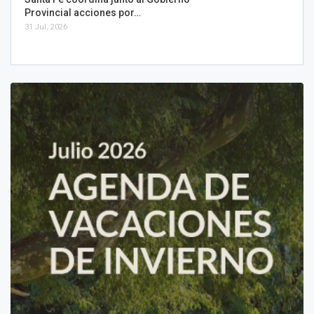
Provincial acciones por…
31 Jul, 2026