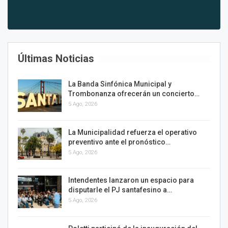
Últimas Noticias
La Banda Sinfónica Municipal y
Trombonanza ofrecerán un concierto…
5 Ago, 2026
La Municipalidad refuerza el operativo
preventivo ante el pronóstico…
5 Ago, 2026
Intendentes lanzaron un espacio para
disputarle el PJ santafesino a…
5 Ago, 2026