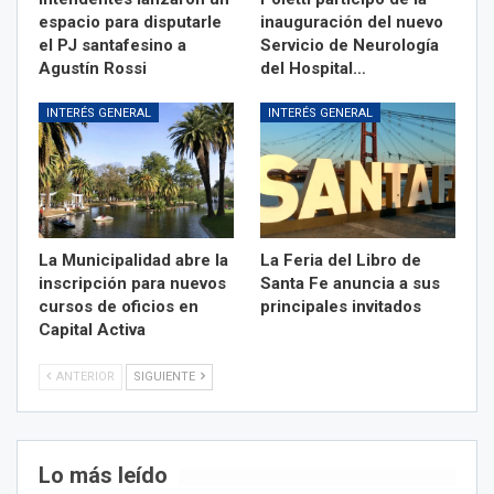
espacio para disputarle
inauguración del nuevo
el PJ santafesino a
Servicio de Neurología
Agustín Rossi
del Hospital…
INTERÉS GENERAL
INTERÉS GENERAL
La Municipalidad abre la
La Feria del Libro de
inscripción para nuevos
Santa Fe anuncia a sus
cursos de oficios en
principales invitados
Capital Activa
ANTERIOR
SIGUIENTE
Lo más leído