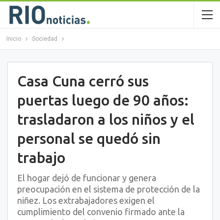
Inicio
Sociedad
Casa Cuna cerró sus
puertas luego de 90 años:
trasladaron a los niños y el
personal se quedó sin
trabajo
El hogar dejó de funcionar y genera
preocupación en el sistema de protección de la
niñez. Los extrabajadores exigen el
cumplimiento del convenio firmado ante la