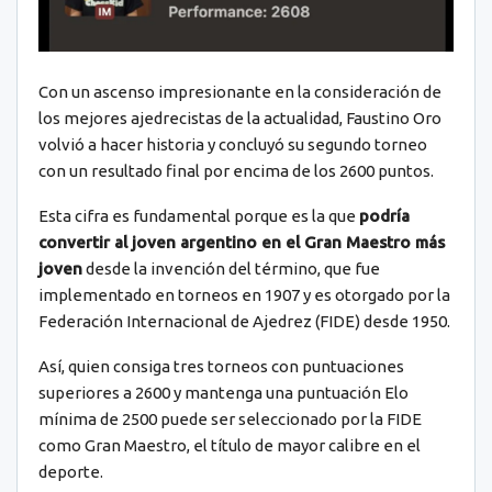
Con un ascenso impresionante en la consideración de
los mejores ajedrecistas de la actualidad, Faustino Oro
volvió a hacer historia y concluyó su segundo torneo
con un resultado final por encima de los 2600 puntos.
Esta cifra es fundamental porque es la que
podría
convertir al joven argentino en el Gran Maestro más
joven
desde la invención del término, que fue
implementado en torneos en 1907 y es otorgado por la
Federación Internacional de Ajedrez (FIDE) desde 1950.
Así, quien consiga tres torneos con puntuaciones
superiores a 2600 y mantenga una puntuación Elo
mínima de 2500 puede ser seleccionado por la FIDE
como Gran Maestro, el título de mayor calibre en el
deporte.