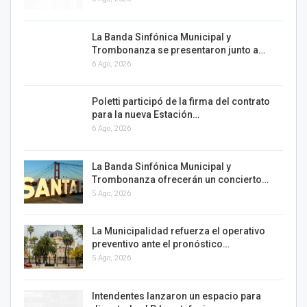
La Banda Sinfónica Municipal y
Trombonanza se presentaron junto a…
6 Ago, 2026
Poletti participó de la firma del contrato
para la nueva Estación…
6 Ago, 2026
La Banda Sinfónica Municipal y
Trombonanza ofrecerán un concierto…
5 Ago, 2026
La Municipalidad refuerza el operativo
preventivo ante el pronóstico…
5 Ago, 2026
Intendentes lanzaron un espacio para