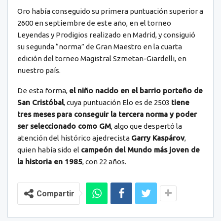
Oro había conseguido su primera puntuación superior a
2600 en septiembre de este año, en el torneo
Leyendas y Prodigios realizado en Madrid, y consiguió
su segunda “norma” de Gran Maestro en la cuarta
edición del torneo Magistral Szmetan-Giardelli, en
nuestro país.
De esta forma,
el niño nacido en el barrio porteño de
San Cristóbal
, cuya puntuación Elo es de 2503
tiene
tres meses para conseguir la tercera norma y poder
ser seleccionado como GM
, algo que despertó la
atención del histórico ajedrecista
Garry Kaspárov
,
quien había sido el
campeón del Mundo más joven de
la historia en 1985
, con 22 años.
Compartir