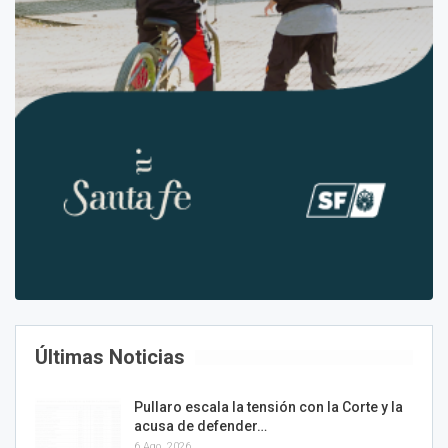
Últimas Noticias
Pullaro escala la tensión con la Corte y la
acusa de defender…
6 Ago, 2026