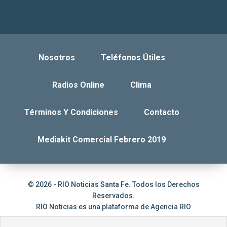
Nosotros
Teléfonos Útiles
Radios Online
Clima
Términos Y Condiciones
Contacto
Mediakit Comercial Febrero 2019
© 2026 - RIO Noticias Santa Fe. Todos los Derechos
Reservados.
RIO Noticias es una plataforma de
Agencia RIO