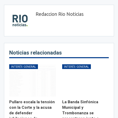
Redaccion Rio Noticias
Noticias relacionadas
INTERÉS GENERAL
INTERÉS GENERAL
Pullaro escala la tensión
La Banda Sinfónica
con la Corte y la acusa
Municipal y
de defender
Trombonanza se