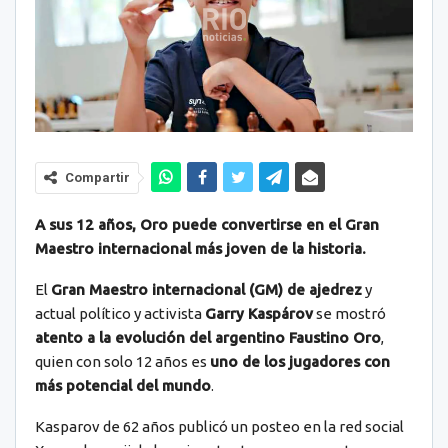
Compartir
A sus 12 años, Oro puede convertirse en el Gran
Maestro internacional más joven de la historia.
El
Gran Maestro internacional (GM) de ajedrez
y
actual político y activista
Garry Kaspárov
se mostró
atento a la evolución del argentino Faustino Oro
,
quien con solo 12 años es
uno de los jugadores con
más potencial del mundo
.
Kasparov de 62 años publicó un posteo en la red social