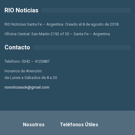
RIO Noticias
RIO Noticias Santa Fe – Argentina. Creado el 8 de agosto de 2018.
Oficina Central: San Martin 2192 of 55 – Santa Fe – Argentina
Contacto
Telefono: 0342 – 4123887
Horarios de Atención:
de Lunes a Sábados de 8 a 20
rionoticiasok@gmail.com
Nosotros
Teléfonos Útiles