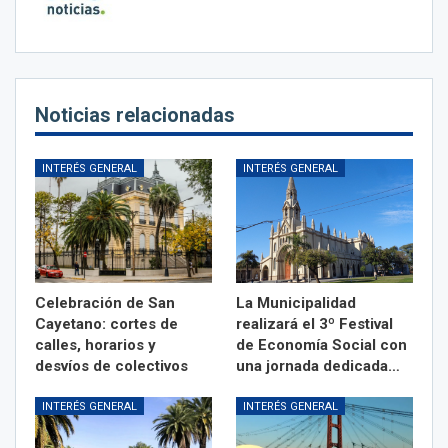
Noticias relacionadas
INTERÉS GENERAL
INTERÉS GENERAL
Celebración de San
La Municipalidad
Cayetano: cortes de
realizará el 3º Festival
calles, horarios y
de Economía Social con
desvíos de colectivos
una jornada dedicada…
INTERÉS GENERAL
INTERÉS GENERAL