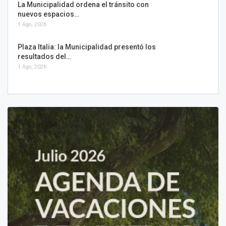
La Municipalidad ordena el tránsito con
nuevos espacios…
1 Ago, 2026
Plaza Italia: la Municipalidad presentó los
resultados del…
1 Ago, 2026