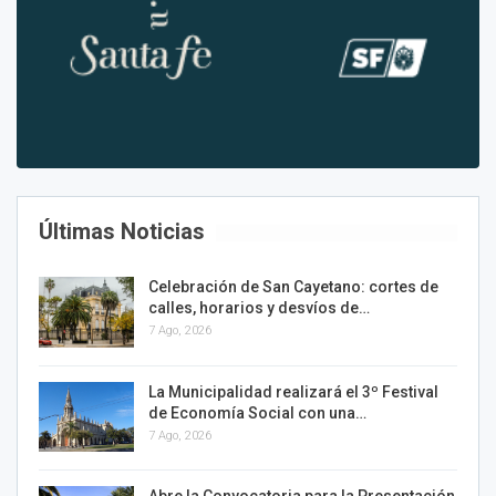
Últimas Noticias
Celebración de San Cayetano: cortes de
calles, horarios y desvíos de…
7 Ago, 2026
La Municipalidad realizará el 3º Festival
de Economía Social con una…
7 Ago, 2026