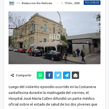
POLICIALES
El
19 Dic, 2025
Por
Redaccion Rio Noticias
Compartir
Luego del violento episodio ocurrido en la Costanera
santafesina durante la madrugada del viernes, el
Hospital José María Cullen difundió un parte médico
oficial sobre el estado de salud de los dos jóvenes que