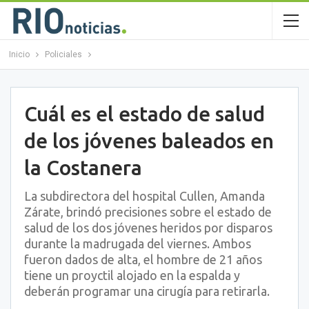
Inicio
Policiales
Cuál es el estado de salud
de los jóvenes baleados en
la Costanera
La subdirectora del hospital Cullen, Amanda
Zárate, brindó precisiones sobre el estado de
salud de los dos jóvenes heridos por disparos
durante la madrugada del viernes. Ambos
fueron dados de alta, el hombre de 21 años
tiene un proyctil alojado en la espalda y
deberán programar una cirugía para retirarla.