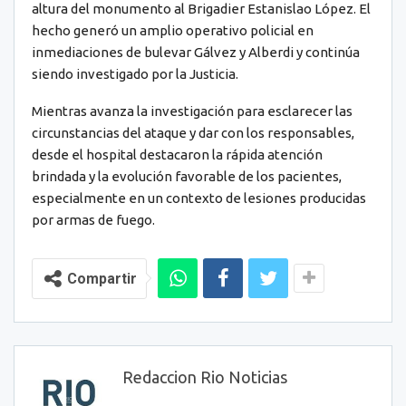
altura del monumento al Brigadier Estanislao López. El
hecho generó un amplio operativo policial en
inmediaciones de bulevar Gálvez y Alberdi y continúa
siendo investigado por la Justicia.
Mientras avanza la investigación para esclarecer las
circunstancias del ataque y dar con los responsables,
desde el hospital destacaron la rápida atención
brindada y la evolución favorable de los pacientes,
especialmente en un contexto de lesiones producidas
por armas de fuego.
Compartir
Redaccion Rio Noticias