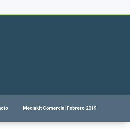
acto
Mediakit Comercial Febrero 2019