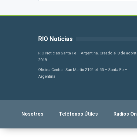
RIO Noticias
RIO Noticias Santa Fe – Argentina. Creado el 8 de agost
2018.
Oficina Central: San Martin 2192 of 55 – Santa Fe –
Argentina
Nosotros
Teléfonos Útiles
Radios On