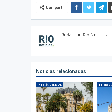
Compartir
Redaccion Rio Noticias
Noticias relacionadas
INTERÉS GENERAL
INTERÉS 