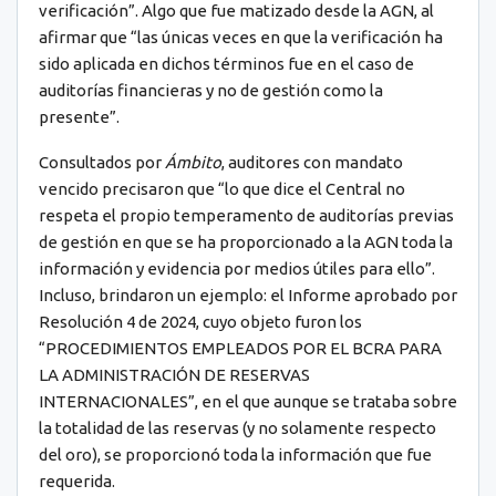
verificación”. Algo que fue matizado desde la AGN, al
afirmar que “las únicas veces en que la verificación ha
sido aplicada en dichos términos fue en el caso de
auditorías financieras y no de gestión como la
presente”.
Consultados por
Ámbito
, auditores con mandato
vencido precisaron que “lo que dice el Central no
respeta el propio temperamento de auditorías previas
de gestión en que se ha proporcionado a la AGN toda la
información y evidencia por medios útiles para ello”.
Incluso, brindaron un ejemplo: el Informe aprobado por
Resolución 4 de 2024, cuyo objeto furon los
“PROCEDIMIENTOS EMPLEADOS POR EL BCRA PARA
LA ADMINISTRACIÓN DE RESERVAS
INTERNACIONALES”, en el que aunque se trataba sobre
la totalidad de las reservas (y no solamente respecto
del oro), se proporcionó toda la información que fue
requerida.