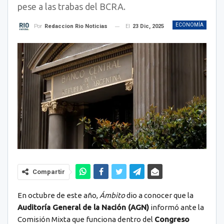
pese a las trabas del BCRA.
ECONOMÍA
El
23 Dic, 2025
Por
Redaccion Rio Noticias
Compartir
En octubre de este año,
Ámbito
dio a conocer que la
Auditoría General de la Nación (AGN)
informó ante la
Comisión Mixta que funciona dentro del
Congreso