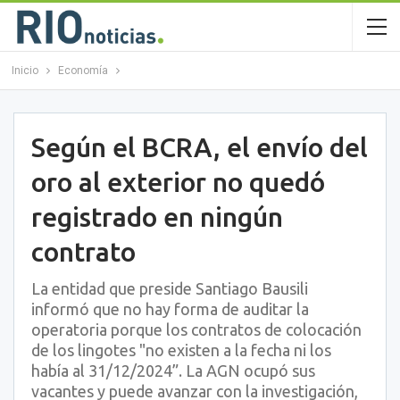
Inicio
Economía
Según el BCRA, el envío del
oro al exterior no quedó
registrado en ningún
contrato
La entidad que preside Santiago Bausili
informó que no hay forma de auditar la
operatoria porque los contratos de colocación
de los lingotes "no existen a la fecha ni los
había al 31/12/2024”. La AGN ocupó sus
vacantes y puede avanzar con la investigación,