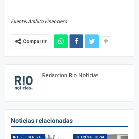
Fuente: Ámbito Financiero
Compartir
Redaccion Rio Noticias
Noticias relacionadas
INTERÉS GENERAL
INTERÉS GENERAL