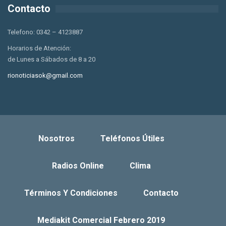
Contacto
Telefono: 0342 – 4123887
Horarios de Atención:
de Lunes a Sábados de 8 a 20
rionoticiasok@gmail.com
Nosotros
Teléfonos Útiles
Radios Online
Clima
Términos Y Condiciones
Contacto
Mediakit Comercial Febrero 2019