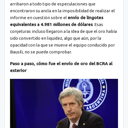
arribaron a todo tipo de especulaciones que
encontraron su ancla en la imposibilidad de realizar el
informe en cuestión sobre el
envío de lingotes
equivalentes a 4.981 millones de dólares
. Esas
conjeturas incluso llegaron a la idea de que el oro había
sido convertido en liquidez, algo que aún, por la
opacidad con la que se mueve el equipo conducido por
Bausili, no se puede comprobar.
Paso a paso, cómo fue el envío de oro del BCRA al
exterior