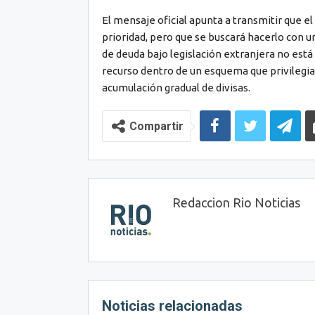
El mensaje oficial apunta a transmitir que 
prioridad, pero que se buscará hacerlo con 
de deuda bajo legislación extranjera no est
recurso dentro de un esquema que privilegia 
acumulación gradual de divisas.
Compartir
Redaccion Rio Noticias
Noticias relacionadas