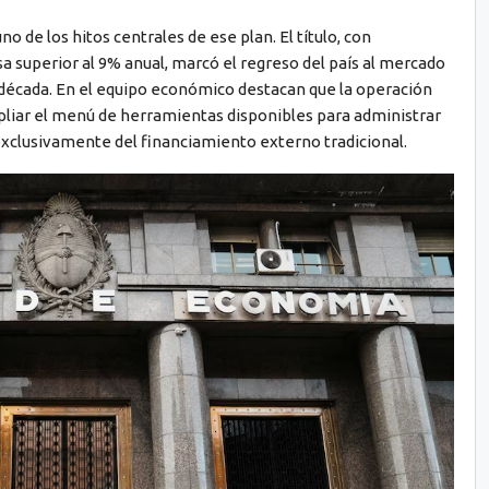
 de los hitos centrales de ese plan. El título, con
 superior al 9% anual, marcó el regreso del país al mercado
a década. En el equipo económico destacan que la operación
pliar el menú de herramientas disponibles para administrar
xclusivamente del financiamiento externo tradicional.