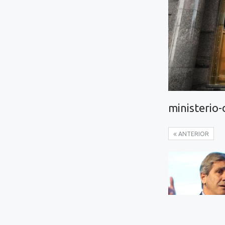
ministerio
ANTERIOR