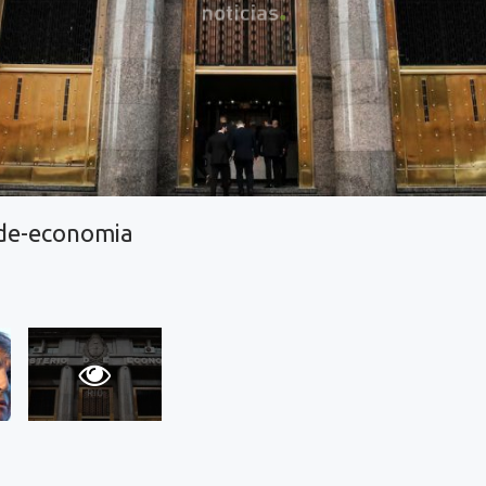
-de-economia