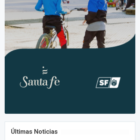
Últimas Noticias