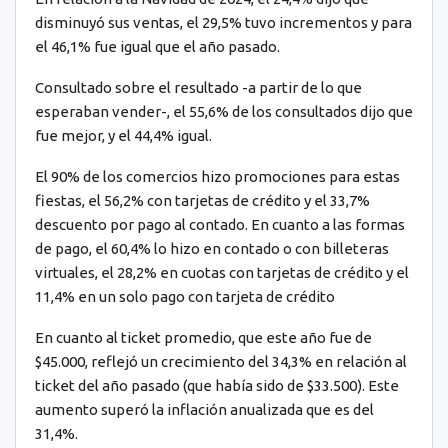
disminuyó sus ventas, el 29,5% tuvo incrementos y para
el 46,1% fue igual que el año pasado.
Consultado sobre el resultado -a partir de lo que
esperaban vender-, el 55,6% de los consultados dijo que
fue mejor, y el 44,4% igual.
El 90% de los comercios hizo promociones para estas
fiestas, el 56,2% con tarjetas de crédito y el 33,7%
descuento por pago al contado. En cuanto a las formas
de pago, el 60,4% lo hizo en contado o con billeteras
virtuales, el 28,2% en cuotas con tarjetas de crédito y el
11,4% en un solo pago con tarjeta de crédito
En cuanto al ticket promedio, que este año fue de
$45.000, reflejó un crecimiento del 34,3% en relación al
ticket del año pasado (que había sido de $33.500). Este
aumento superó la inflación anualizada que es del
31,4%.