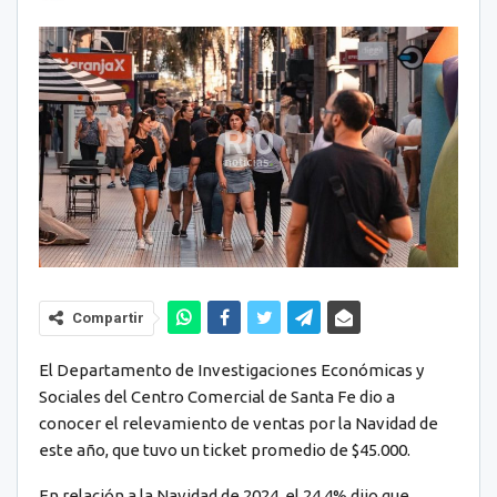
Compartir
El Departamento de Investigaciones Económicas y
Sociales del Centro Comercial de Santa Fe dio a
conocer el relevamiento de ventas por la Navidad de
este año, que tuvo un ticket promedio de $45.000.
En relación a la Navidad de 2024, el 24,4% dijo que