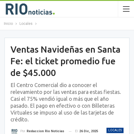
Inicio
Locales
Ventas Navideñas en Santa
Fe: el ticket promedio fue
de $45.000
El Centro Comercial dio a conocer el
relevamiento por las ventas para estas fiestas.
Casi el 75% vendió igual o más que el año
pasado. El pago en efectivo o con Billeteras
Virtuales se impuso al uso de las tarjetas de
crédito.
LOCALES
El
26 Dic, 2025
Por
Redaccion Rio Noticias