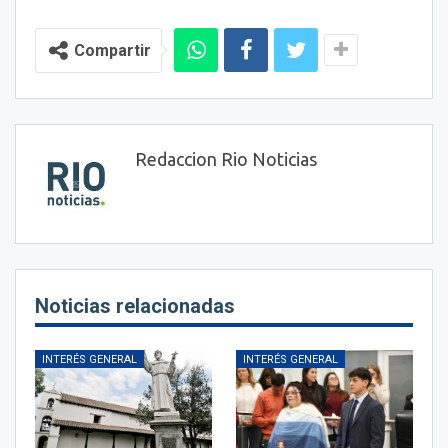
Compartir
Redaccion Rio Noticias
Noticias relacionadas
INTERÉS GENERAL
INTERÉS GENERAL