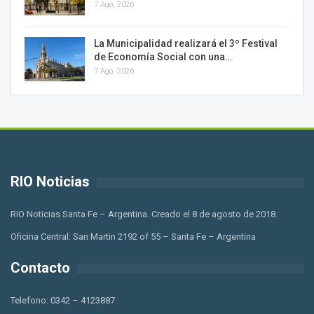
7 Ago, 2026
La Municipalidad realizará el 3º Festival
de Economía Social con una…
7 Ago, 2026
RIO Noticias
RIO Noticias Santa Fe – Argentina. Creado el 8 de agosto de 2018.
Oficina Central: San Martin 2192 of 55 – Santa Fe – Argentina
Contacto
Telefono: 0342 – 4123887