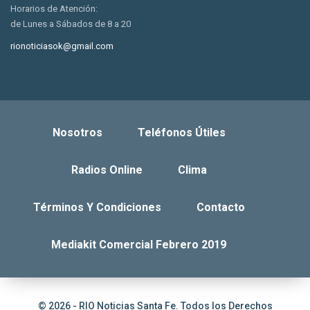
Horarios de Atención:
de Lunes a Sábados de 8 a 20
rionoticiasok@gmail.com
Nosotros
Teléfonos Útiles
Radios Online
Clima
Términos Y Condiciones
Contacto
Mediakit Comercial Febrero 2019
© 2026 - RIO Noticias Santa Fe. Todos los Derechos