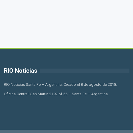
RIO Noticias
RIO Noticias Santa Fe – Argentina. Creado el 8 de agosto de 2018.
Oficina Central: San Martin 2192 of 55 – Santa Fe – Argentina