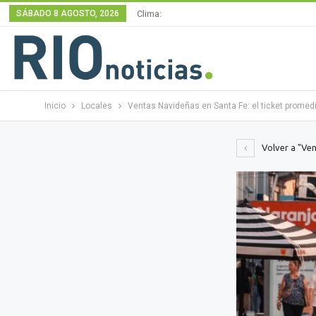
SÁBADO 8 AGOSTO, 2026
Clima:
Inicio
Locales
Ventas Navideñas en Santa Fe: el ticket promed
Volver a "Ven