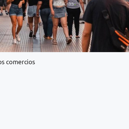
os comercios