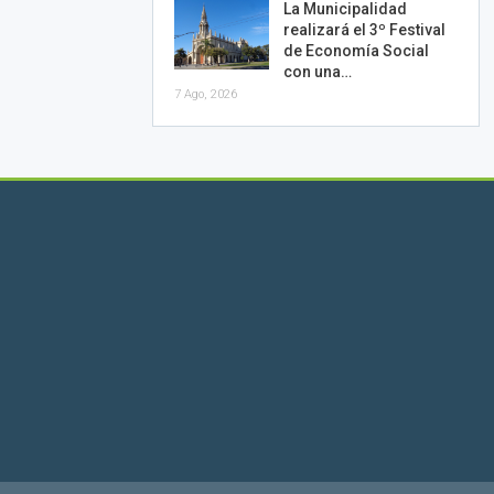
La Municipalidad
realizará el 3º Festival
de Economía Social
con una…
7 Ago, 2026