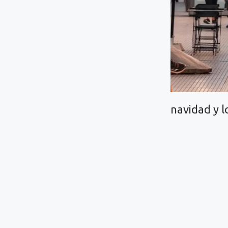
navidad y l