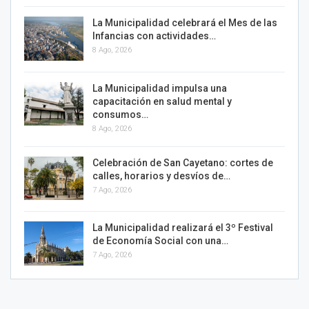
La Municipalidad celebrará el Mes de las
Infancias con actividades…
8 Ago, 2026
La Municipalidad impulsa una
capacitación en salud mental y
consumos…
8 Ago, 2026
Celebración de San Cayetano: cortes de
calles, horarios y desvíos de…
7 Ago, 2026
La Municipalidad realizará el 3º Festival
de Economía Social con una…
7 Ago, 2026