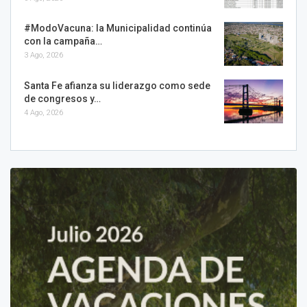
#ModoVacuna: la Municipalidad continúa
con la campaña…
3 Ago, 2026
Santa Fe afianza su liderazgo como sede
de congresos y…
4 Ago, 2026