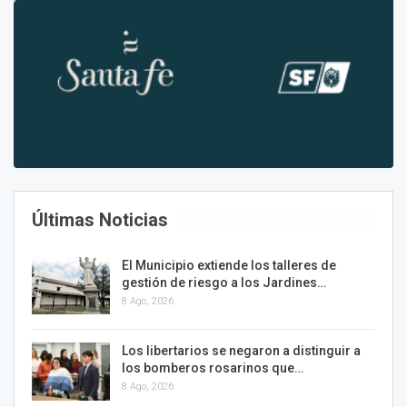
Últimas Noticias
El Municipio extiende los talleres de
gestión de riesgo a los Jardines…
8 Ago, 2026
Los libertarios se negaron a distinguir a
los bomberos rosarinos que…
8 Ago, 2026