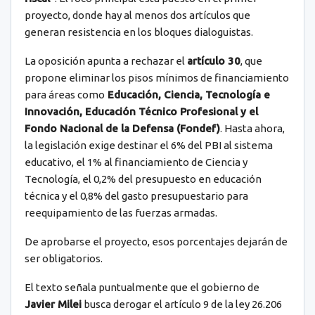
proyecto, donde hay al menos dos artículos que
generan resistencia en los bloques dialoguistas.
La oposición apunta a rechazar el
artículo 30
, que
propone eliminar los pisos mínimos de financiamiento
para áreas como
Educación, Ciencia, Tecnología e
Innovación, Educación Técnico Profesional y el
Fondo Nacional de la Defensa (Fondef)
. Hasta ahora,
la legislación exige destinar el 6% del PBI al sistema
educativo, el 1% al financiamiento de Ciencia y
Tecnología, el 0,2% del presupuesto en educación
técnica y el 0,8% del gasto presupuestario para
reequipamiento de las fuerzas armadas.
De aprobarse el proyecto, esos porcentajes dejarán de
ser obligatorios.
El texto señala puntualmente que el gobierno de
Javier Milei
busca derogar el artículo 9 de la ley 26.206