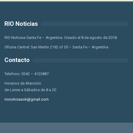
RIO Noticias
RIO Noticias Santa Fe – Argentina. Creado el 8 de agosto de 2018.
Oficina Central: San Martin 2192 of 55 – Santa Fe – Argentina
Contacto
Telefono: 0342 – 4123887
Horarios de Atención:
de Lunes a Sábados de 8 a 20
rionoticiasok@gmail.com