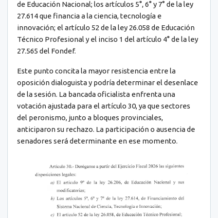
de Educación Nacional; los artículos 5°, 6° y 7° de la ley
27.614 que financia a la ciencia, tecnología e
innovación; el artículo 52 de la ley 26.058 de Educación
Técnico Profesional y el inciso 1 del artículo 4° de la ley
27.565 del Fondef.
Este punto concita la mayor resistencia entre la
oposición dialoguista y podría determinar el desenlace
de la sesión. La bancada oficialista enfrenta una
votación ajustada para el artículo 30, ya que sectores
del peronismo, junto a bloques provinciales,
anticiparon su rechazo. La participación o ausencia de
senadores será determinante en ese momento.