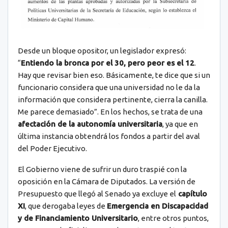
Desde un bloque opositor, un legislador expresó:
“
Entiendo la bronca por el 30, pero peor es el 12
.
Hay que revisar bien eso. Básicamente, te dice que si un
funcionario considera que una universidad no le da la
información que considera pertinente, cierra la canilla.
Me parece demasiado”. En los hechos, se trata de una
afectación de la autonomía universitaria
, ya que en
última instancia obtendrá los fondos a partir del aval
del Poder Ejecutivo.
El Gobierno viene de sufrir un duro traspié con la
oposición en la Cámara de Diputados. La versión de
Presupuesto que llegó al Senado ya excluye el
capítulo
XI
, que derogaba leyes de
Emergencia en Discapacidad
y de Financiamiento Universitario
, entre otros puntos,