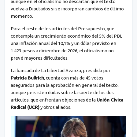
aunque en el oficialismo no descartan que el texto
vuelva a Diputados si se incorporan cambios de último
momento.
Para el resto de los artículos del Presupuesto, que
contempla un crecimiento económico del 5% del PBI,
una inflación anual del 10,1% y un dólar previsto en
1.423 pesos a diciembre de 2026, el oficialismo no
prevé mayores dificultades.
La bancada de La Libertad Avanza, presidida por
Patricia Bullrich
, cuenta con más de 45 votos
asegurados para la aprobación en general del texto,
aunque persisten dudas sobre la suerte de los dos
artículos, que enfrentan objeciones de la
Unión Cívica
Radical (UCR)
y otros aliados.