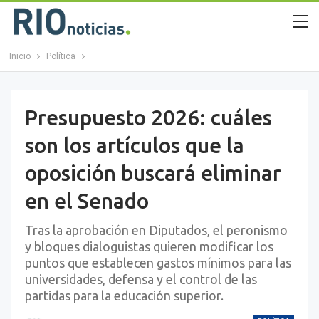
Inicio
Política
Presupuesto 2026: cuáles
son los artículos que la
oposición buscará eliminar
en el Senado
Tras la aprobación en Diputados, el peronismo
y bloques dialoguistas quieren modificar los
puntos que establecen gastos mínimos para las
universidades, defensa y el control de las
partidas para la educación superior.