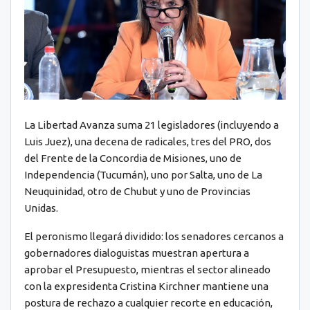
La Libertad Avanza suma 21 legisladores (incluyendo a
Luis Juez), una decena de radicales, tres del PRO, dos
del Frente de la Concordia de Misiones, uno de
Independencia (Tucumán), uno por Salta, uno de La
Neuquinidad, otro de Chubut y uno de Provincias
Unidas.
El peronismo llegará dividido: los senadores cercanos a
gobernadores dialoguistas muestran apertura a
aprobar el Presupuesto, mientras el sector alineado
con la expresidenta Cristina Kirchner mantiene una
postura de rechazo a cualquier recorte en educación,