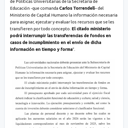
de Políticas Universitarias de la Secretaría de
Educación -que comanda
Carlos Torrendell
– del
Ministerio de Capital Humano la información necesaria
para asignar, ejecutar y evaluar los recursos que se les
transfieren por todo concepto.
El citado ministerio
podrá interrumpir las transferencias de fondos en
casos de incumplimiento en el envío de dicha
información en tiempo y forma
”.