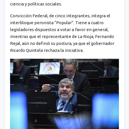
ciencia y políticas sociales.
Convicción Federal, de cinco integrantes, integra el
interbloque peronista “Popular”. Tiene a cuatro
legisladores dispuestos a votar a favor en general,
mientras que el representante de La Rioja, Fernando
Rejal, aún no definió su postura, ya que el gobernador
Ricardo Quintela rechaza la iniciativa.