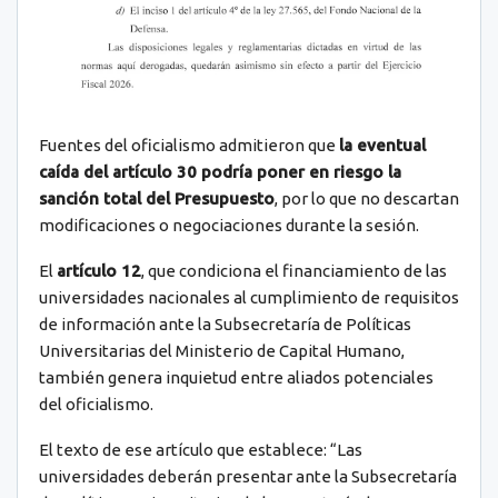
Fuentes del oficialismo admitieron que
la eventual
caída del artículo 30 podría poner en riesgo la
sanción total del Presupuesto
, por lo que no descartan
modificaciones o negociaciones durante la sesión.
El
artículo 12
, que condiciona el financiamiento de las
universidades nacionales al cumplimiento de requisitos
de información ante la Subsecretaría de Políticas
Universitarias del Ministerio de Capital Humano,
también genera inquietud entre aliados potenciales
del oficialismo.
El texto de ese artículo que establece: “Las
universidades deberán presentar ante la Subsecretaría