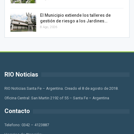
El Municipio extiende los talleres de
gestión de riesgo a los Jardines…
8 Ago, 2026
RIO Noticias
RIO Noticias Santa Fe – Argentina. Creado el 8 de agosto de 2018.
Oficina Central: San Martin 2192 of 55 – Santa Fe – Argentina
Contacto
Telefono: 0342 – 4123887