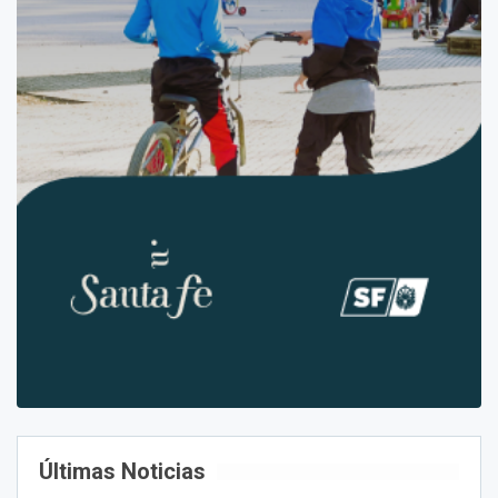
Últimas Noticias