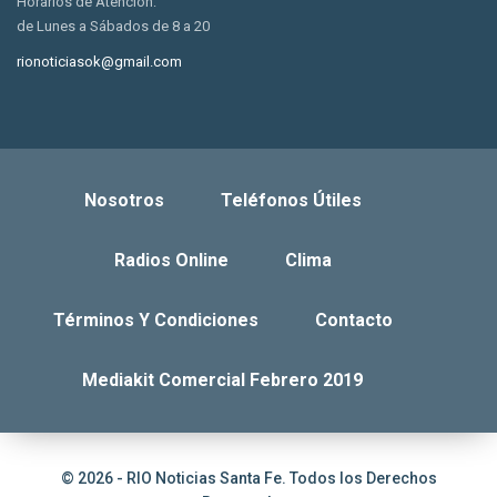
Horarios de Atención:
de Lunes a Sábados de 8 a 20
rionoticiasok@gmail.com
Nosotros
Teléfonos Útiles
Radios Online
Clima
Términos Y Condiciones
Contacto
Mediakit Comercial Febrero 2019
© 2026 - RIO Noticias Santa Fe. Todos los Derechos