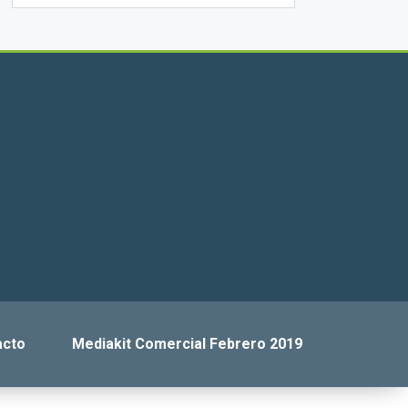
acto
Mediakit Comercial Febrero 2019