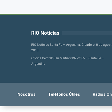
RIO Noticias
RIO Noticias Santa Fe – Argentina. Creado el 8 de agost
2018.
Oficina Central: San Martin 2192 of 55 – Santa Fe –
Argentina
Nosotros
Teléfonos Útiles
Radios On