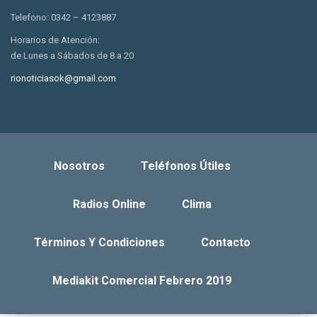
Telefono: 0342 – 4123887
Horarios de Atención:
de Lunes a Sábados de 8 a 20
rionoticiasok@gmail.com
Nosotros
Teléfonos Útiles
Radios Online
Clima
Términos Y Condiciones
Contacto
Mediakit Comercial Febrero 2019