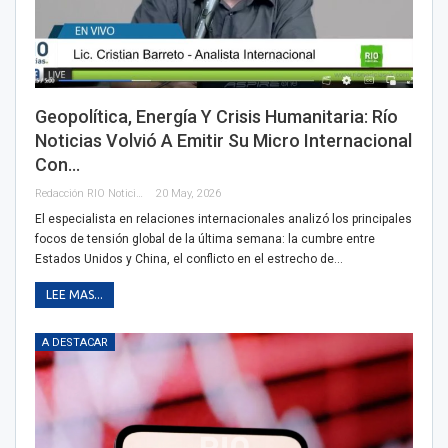
Geopolítica, Energía Y Crisis Humanitaria: Río
Noticias Volvió A Emitir Su Micro Internacional
Con…
Redacción RIO Noticias
20 May, 2026
El especialista en relaciones internacionales analizó los principales
focos de tensión global de la última semana: la cumbre entre
Estados Unidos y China, el conflicto en el estrecho de…
LEE MAS...
A DESTACAR