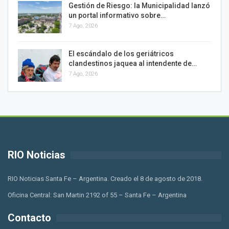
Gestión de Riesgo: la Municipalidad lanzó
un portal informativo sobre…
7 Ago, 2026
El escándalo de los geriátricos
clandestinos jaquea al intendente de…
7 Ago, 2026
RIO Noticias
RIO Noticias Santa Fe – Argentina. Creado el 8 de agosto de 2018.
Oficina Central: San Martin 2192 of 55 – Santa Fe – Argentina
Contacto