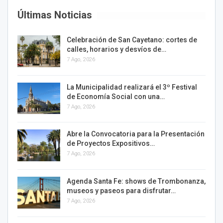
Últimas Noticias
Celebración de San Cayetano: cortes de
calles, horarios y desvíos de…
7 Ago, 2026
La Municipalidad realizará el 3º Festival
de Economía Social con una…
7 Ago, 2026
Abre la Convocatoria para la Presentación
de Proyectos Expositivos…
7 Ago, 2026
Agenda Santa Fe: shows de Trombonanza,
museos y paseos para disfrutar…
7 Ago, 2026