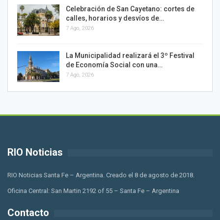
Celebración de San Cayetano: cortes de
calles, horarios y desvíos de…
7 Ago, 2026
La Municipalidad realizará el 3º Festival
de Economía Social con una…
7 Ago, 2026
RIO Noticias
RIO Noticias Santa Fe – Argentina. Creado el 8 de agosto de 2018.
Oficina Central: San Martin 2192 of 55 – Santa Fe – Argentina
Contacto