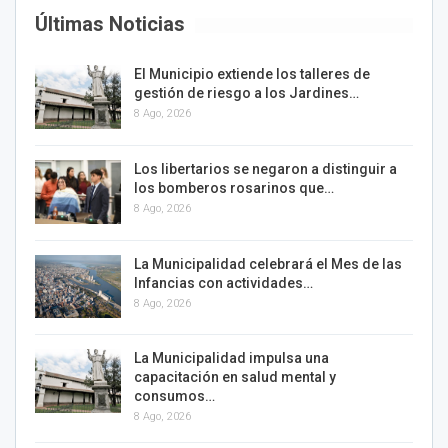
Últimas Noticias
El Municipio extiende los talleres de
gestión de riesgo a los Jardines…
8 Ago, 2026
Los libertarios se negaron a distinguir a
los bomberos rosarinos que…
8 Ago, 2026
La Municipalidad celebrará el Mes de las
Infancias con actividades…
8 Ago, 2026
La Municipalidad impulsa una
capacitación en salud mental y
consumos…
8 Ago, 2026