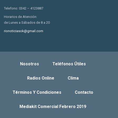
Telefono: 0342 – 4123887
Horarios de Atención:
de Lunes a Sábados de 8 a 20
rionoticiasok@gmail.com
Nosotros
Teléfonos Útiles
Radios Online
Clima
Términos Y Condiciones
Contacto
Mediakit Comercial Febrero 2019