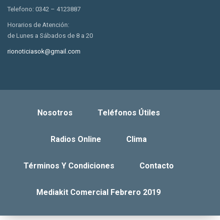
Telefono: 0342 – 4123887
Horarios de Atención:
de Lunes a Sábados de 8 a 20
rionoticiasok@gmail.com
Nosotros
Teléfonos Útiles
Radios Online
Clima
Términos Y Condiciones
Contacto
Mediakit Comercial Febrero 2019