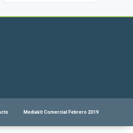
acto
Mediakit Comercial Febrero 2019