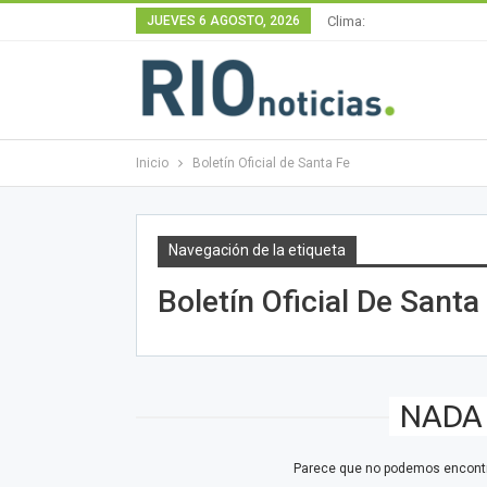
JUEVES 6 AGOSTO, 2026
Clima:
Inicio
Boletín Oficial de Santa Fe
Navegación de la etiqueta
Boletín Oficial De Santa
NADA
Parece que no podemos encontra