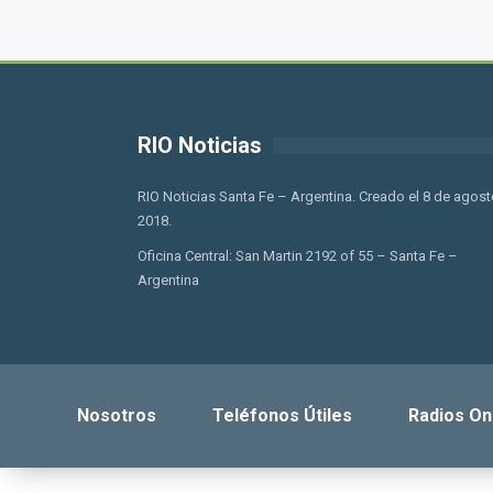
RIO Noticias
RIO Noticias Santa Fe – Argentina. Creado el 8 de agost
2018.
Oficina Central: San Martin 2192 of 55 – Santa Fe –
Argentina
Nosotros
Teléfonos Útiles
Radios On