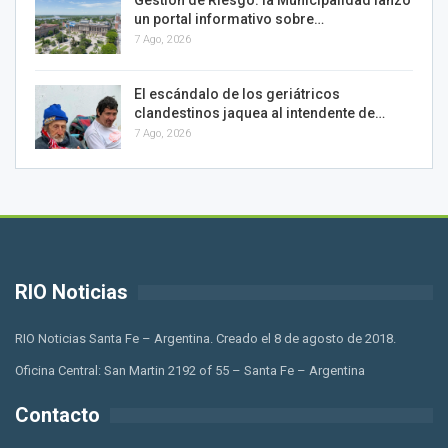
un portal informativo sobre…
7 Ago, 2026
El escándalo de los geriátricos
clandestinos jaquea al intendente de…
7 Ago, 2026
RIO Noticias
RIO Noticias Santa Fe – Argentina. Creado el 8 de agosto de 2018.
Oficina Central: San Martin 2192 of 55 – Santa Fe – Argentina
Contacto