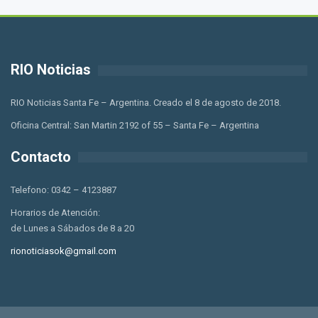
RIO Noticias
RIO Noticias Santa Fe – Argentina. Creado el 8 de agosto de 2018.
Oficina Central: San Martin 2192 of 55 – Santa Fe – Argentina
Contacto
Telefono: 0342 – 4123887
Horarios de Atención:
de Lunes a Sábados de 8 a 20
rionoticiasok@gmail.com