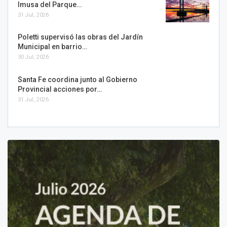
Imusa del Parque…
31 Jul, 2026
Poletti supervisó las obras del Jardín
Municipal en barrio…
30 Jul, 2026
Santa Fe coordina junto al Gobierno
Provincial acciones por…
31 Jul, 2026