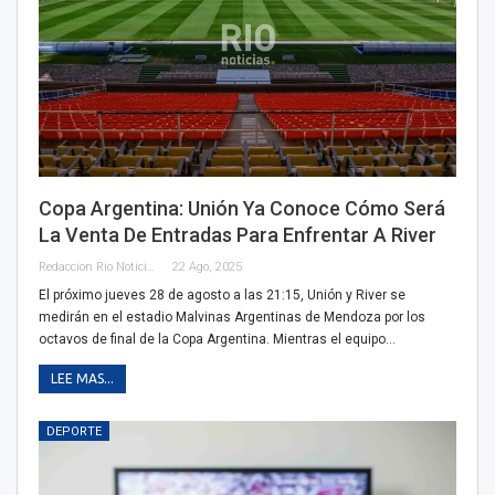
Copa Argentina: Unión Ya Conoce Cómo Será
La Venta De Entradas Para Enfrentar A River
Redaccion Rio Noticias
22 Ago, 2025
El próximo jueves 28 de agosto a las 21:15, Unión y River se
medirán en el estadio Malvinas Argentinas de Mendoza por los
octavos de final de la Copa Argentina. Mientras el equipo…
LEE MAS...
DEPORTE