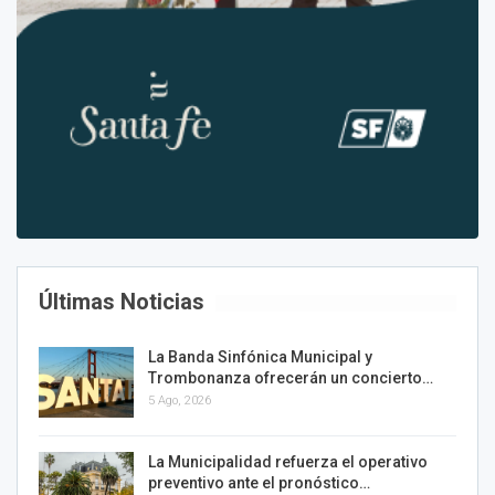
Últimas Noticias
La Banda Sinfónica Municipal y
Trombonanza ofrecerán un concierto…
5 Ago, 2026
La Municipalidad refuerza el operativo
preventivo ante el pronóstico…