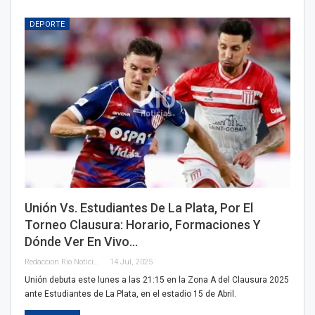
DEPORTE
Unión Vs. Estudiantes De La Plata, Por El
Torneo Clausura: Horario, Formaciones Y
Dónde Ver En Vivo…
Redaccion Rio Noticias
14 Jul, 2025
Unión debuta este lunes a las 21:15 en la Zona A del Clausura 2025
ante Estudiantes de La Plata, en el estadio 15 de Abril.