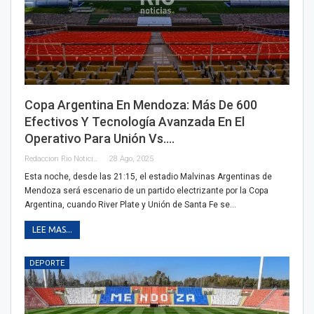
Copa Argentina En Mendoza: Más De 600
Efectivos Y Tecnología Avanzada En El
Operativo Para Unión Vs.…
Redaccion Rio Noticias
28 Ago, 2025
Esta noche, desde las 21:15, el estadio Malvinas Argentinas de
Mendoza será escenario de un partido electrizante por la Copa
Argentina, cuando River Plate y Unión de Santa Fe se…
LEE MAS...
DEPORTE