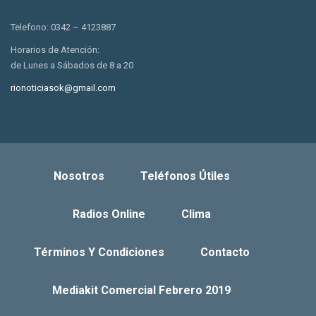
Telefono: 0342 – 4123887
Horarios de Atención:
de Lunes a Sábados de 8 a 20
rionoticiasok@gmail.com
Nosotros
Teléfonos Útiles
Radios Online
Clima
Términos Y Condiciones
Contacto
Mediakit Comercial Febrero 2019