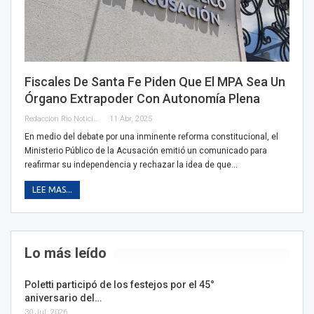
Fiscales De Santa Fe Piden Que El MPA Sea Un
Órgano Extrapoder Con Autonomía Plena
Redaccion Rio Noticias
11 Abr, 2025
En medio del debate por una inminente reforma constitucional, el
Ministerio Público de la Acusación emitió un comunicado para
reafirmar su independencia y rechazar la idea de que…
LEE MAS...
Lo más leído
Poletti participó de los festejos por el 45°
aniversario del…
30 Jul, 2026