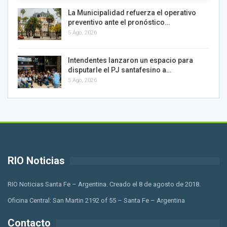
La Municipalidad refuerza el operativo
preventivo ante el pronóstico…
5 Ago, 2026
Intendentes lanzaron un espacio para
disputarle el PJ santafesino a…
5 Ago, 2026
RIO Noticias
RIO Noticias Santa Fe – Argentina. Creado el 8 de agosto de 2018.
Oficina Central: San Martin 2192 of 55 – Santa Fe – Argentina
Contacto