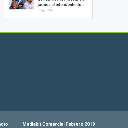
jaquea al intendente de…
7 Ago, 2026
acto
Mediakit Comercial Febrero 2019