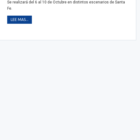
Se realizará del 6 al 10 de Octubre en distintos escenarios de Santa
Fe.
LEE MAS...