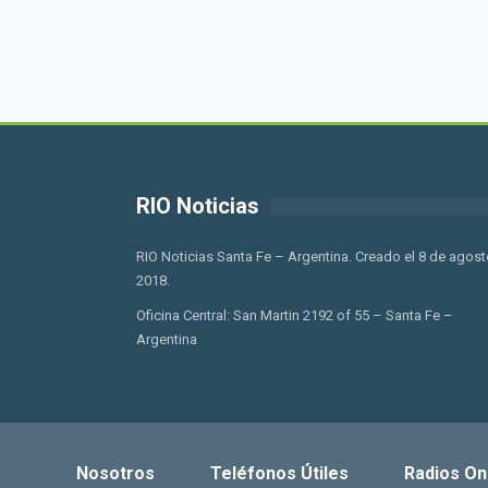
RIO Noticias
RIO Noticias Santa Fe – Argentina. Creado el 8 de agost
2018.
Oficina Central: San Martin 2192 of 55 – Santa Fe –
Argentina
Nosotros
Teléfonos Útiles
Radios On