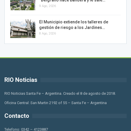
9 Ago, 2026
El Municipio extiende los talleres de
gestión de riesgo a los Jardines…
8 Ago, 2026
RIO Noticias
RIO Noticias Santa Fe – Argentina. Creado el 8 de agosto de 2018.
Oficina Central: San Martin 2192 of 55 – Santa Fe – Argentina
Contacto
Telefono: 0342 – 4123887