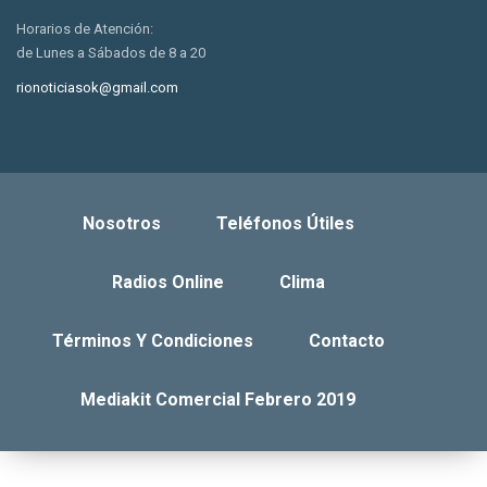
Horarios de Atención:
de Lunes a Sábados de 8 a 20
rionoticiasok@gmail.com
Nosotros
Teléfonos Útiles
Radios Online
Clima
Términos Y Condiciones
Contacto
Mediakit Comercial Febrero 2019