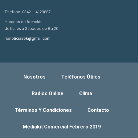
Telefono: 0342 – 4123887
Horarios de Atención:
de Lunes a Sábados de 8 a 20
rionoticiasok@gmail.com
Nosotros
Teléfonos Útiles
Radios Online
Clima
Términos Y Condiciones
Contacto
Mediakit Comercial Febrero 2019