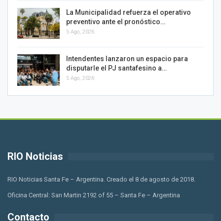
La Municipalidad refuerza el operativo
preventivo ante el pronóstico…
5 Ago, 2026
Intendentes lanzaron un espacio para
disputarle el PJ santafesino a…
5 Ago, 2026
RIO Noticias
RIO Noticias Santa Fe – Argentina. Creado el 8 de agosto de 2018.
Oficina Central: San Martin 2192 of 55 – Santa Fe – Argentina
Contacto