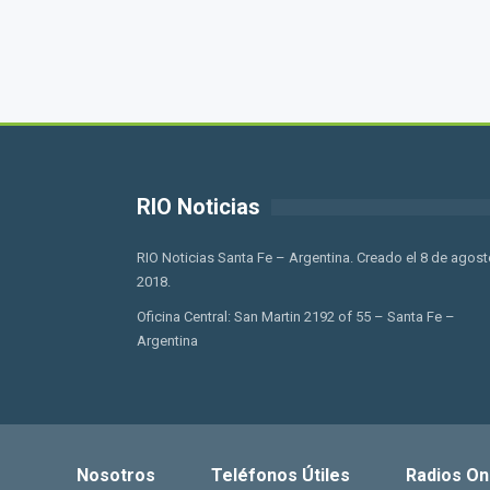
RIO Noticias
RIO Noticias Santa Fe – Argentina. Creado el 8 de agost
2018.
Oficina Central: San Martin 2192 of 55 – Santa Fe –
Argentina
Nosotros
Teléfonos Útiles
Radios On