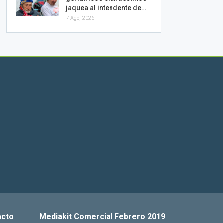
jaquea al intendente de…
7 Ago, 2026
acto
Mediakit Comercial Febrero 2019