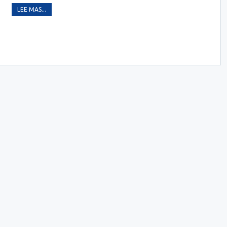
LEE MAS...