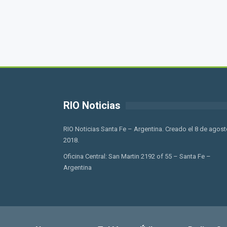
RIO Noticias
RIO Noticias Santa Fe – Argentina. Creado el 8 de agost
2018.
Oficina Central: San Martin 2192 of 55 – Santa Fe –
Argentina