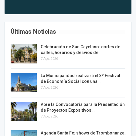
Últimas Noticias
Celebración de San Cayetano: cortes de
calles, horarios y desvíos de…
7 Ago, 2026
La Municipalidad realizará el 3º Festival
de Economía Social con una…
7 Ago, 2026
Abre la Convocatoria para la Presentación
de Proyectos Expositivos…
7 Ago, 2026
Agenda Santa Fe: shows de Trombonanza,