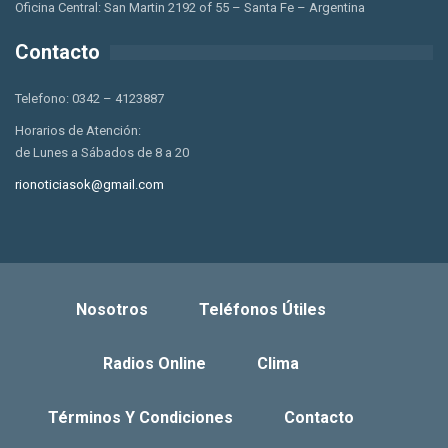
Oficina Central: San Martin 2192 of 55 – Santa Fe – Argentina
Contacto
Telefono: 0342 – 4123887
Horarios de Atención:
de Lunes a Sábados de 8 a 20
rionoticiasok@gmail.com
Nosotros
Teléfonos Útiles
Radios Online
Clima
Términos Y Condiciones
Contacto