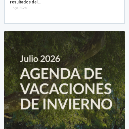
resultados del…
1 Ago, 2026