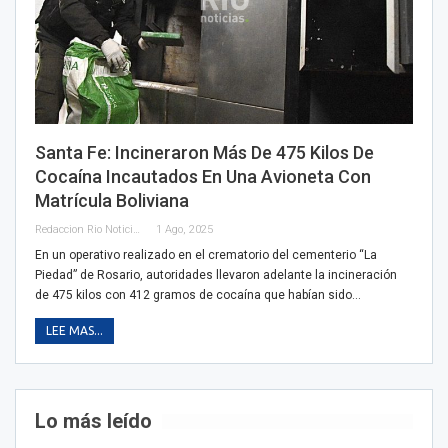
Santa Fe: Incineraron Más De 475 Kilos De
Cocaína Incautados En Una Avioneta Con
Matrícula Boliviana
Redaccion Rio Noticias
1 Ago, 2025
En un operativo realizado en el crematorio del cementerio “La
Piedad” de Rosario, autoridades llevaron adelante la incineración
de 475 kilos con 412 gramos de cocaína que habían sido…
LEE MAS...
Lo más leído