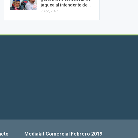
jaquea al intendente de…
7 Ago, 2026
acto
Mediakit Comercial Febrero 2019