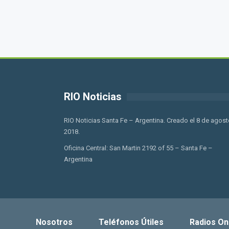
RIO Noticias
RIO Noticias Santa Fe – Argentina. Creado el 8 de agost
2018.
Oficina Central: San Martin 2192 of 55 – Santa Fe –
Argentina
Nosotros
Teléfonos Útiles
Radios On