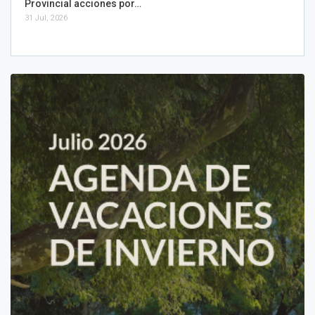
Provincial acciones por…
31 Jul, 2026