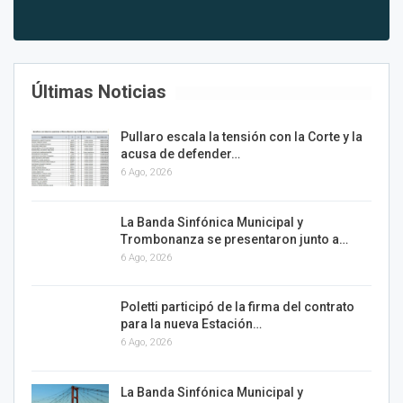
Últimas Noticias
Pullaro escala la tensión con la Corte y la
acusa de defender…
6 Ago, 2026
La Banda Sinfónica Municipal y
Trombonanza se presentaron junto a…
6 Ago, 2026
Poletti participó de la firma del contrato
para la nueva Estación…
6 Ago, 2026
La Banda Sinfónica Municipal y