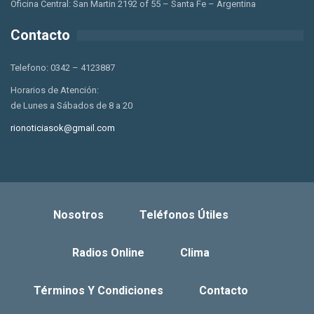
Oficina Central: San Martin 2192 of 55 – Santa Fe – Argentina
Contacto
Telefono: 0342 – 4123887
Horarios de Atención:
de Lunes a Sábados de 8 a 20
rionoticiasok@gmail.com
Nosotros
Teléfonos Útiles
Radios Online
Clima
Términos Y Condiciones
Contacto