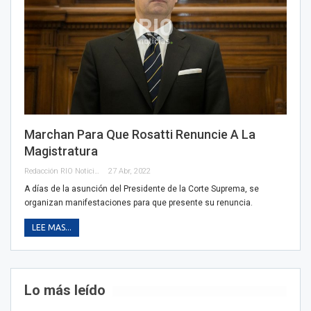
Marchan Para Que Rosatti Renuncie A La
Magistratura
Redacción RIO Noticias
27 Abr, 2022
A días de la asunción del Presidente de la Corte Suprema, se
organizan manifestaciones para que presente su renuncia.
LEE MAS...
Lo más leído