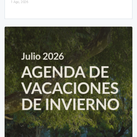
1 Ago, 2026