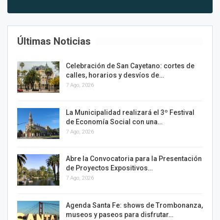
Últimas Noticias
Celebración de San Cayetano: cortes de
calles, horarios y desvíos de…
7 Ago, 2026
La Municipalidad realizará el 3º Festival
de Economía Social con una…
7 Ago, 2026
Abre la Convocatoria para la Presentación
de Proyectos Expositivos…
7 Ago, 2026
Agenda Santa Fe: shows de Trombonanza,
museos y paseos para disfrutar…