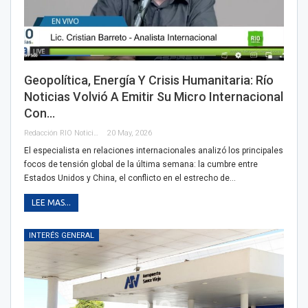
Geopolítica, Energía Y Crisis Humanitaria: Río
Noticias Volvió A Emitir Su Micro Internacional
Con…
Redacción RIO Noticias
20 May, 2026
El especialista en relaciones internacionales analizó los principales
focos de tensión global de la última semana: la cumbre entre
Estados Unidos y China, el conflicto en el estrecho de…
LEE MAS...
INTERÉS GENERAL