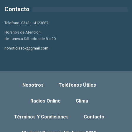
Contacto
Telefono: 0342 – 4123887
Horarios de Atención:
de Lunes a Sábados de 8 a 20
rionoticiasok@gmail.com
Nosotros
Teléfonos Útiles
Radios Online
Clima
Términos Y Condiciones
Contacto