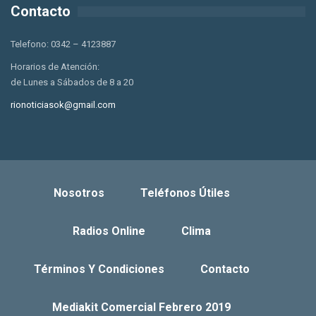
Contacto
Telefono: 0342 – 4123887
Horarios de Atención:
de Lunes a Sábados de 8 a 20
rionoticiasok@gmail.com
Nosotros
Teléfonos Útiles
Radios Online
Clima
Términos Y Condiciones
Contacto
Mediakit Comercial Febrero 2019