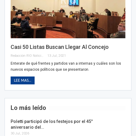
Casi 50 Listas Buscan Llegar Al Concejo
Redacción RIO Noticias
13 Jul, 2021
Enterate de qué frentes y partidos van a internas y cuáles son los
nuevos espacios políticos que se presentaron.
LEE MAS...
Lo más leído
Poletti participó de los festejos por el 45°
aniversario del…
30 Jul, 2026