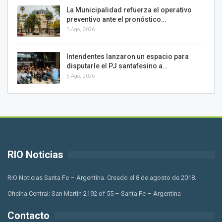
La Municipalidad refuerza el operativo
preventivo ante el pronóstico…
5 Ago, 2026
Intendentes lanzaron un espacio para
disputarle el PJ santafesino a…
5 Ago, 2026
RIO Noticias
RIO Noticias Santa Fe – Argentina. Creado el 8 de agosto de 2018.
Oficina Central: San Martin 2192 of 55 – Santa Fe – Argentina
Contacto