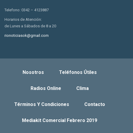
Telefono: 0342 – 4123887
Horarios de Atención:
de Lunes a Sábados de 8 a 20
rionoticiasok@gmail.com
Nosotros
Teléfonos Útiles
Radios Online
Clima
Términos Y Condiciones
Contacto
Mediakit Comercial Febrero 2019